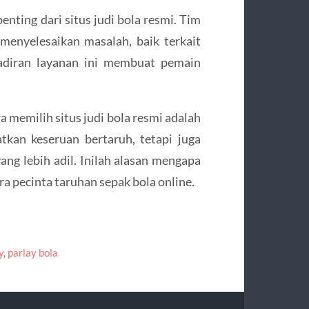
nting dari situs judi bola resmi. Tim
menyelesaikan masalah, baik terkait
hadiran layanan ini membuat pemain
 memilih situs judi bola resmi adalah
kan keseruan bertaruh, tetapi juga
g lebih adil. Inilah alasan mengapa
ra pecinta taruhan sepak bola online.
y
,
parlay bola