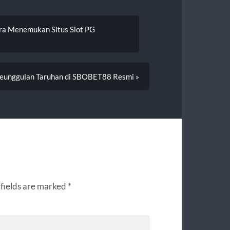
ara Menemukan Situs Slot PG
eunggulan Taruhan di SBOBET88 Resmi »
fields are marked
*