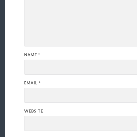
NAME
*
EMAIL
*
WEBSITE