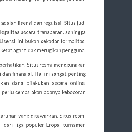
dalah lisensi dan regulasi. Situs judi
egalitas secara transparan, sehingga
isensi ini bukan sekadar formalitas,
 ketat agar tidak merugikan pengguna.
diperhatikan. Situs resmi menggunakan
dan finansial. Hal ini sangat penting
kan dana dilakukan secara online.
k perlu cemas akan adanya kebocoran
 taruhan yang ditawarkan. Situs resmi
i dari liga populer Eropa, turnamen