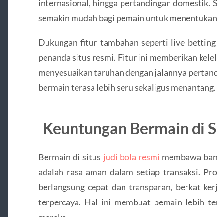
internasional, hingga pertandingan domestik. 
semakin mudah bagi pemain untuk menentukan st
Dukungan fitur tambahan seperti live betting 
penanda situs resmi. Fitur ini memberikan kele
menyesuaikan taruhan dengan jalannya pertan
bermain terasa lebih seru sekaligus menantang.
Keuntungan Bermain di Si
Bermain di situs
judi bola resmi
membawa banya
adalah rasa aman dalam setiap transaksi. Pr
berlangsung cepat dan transparan, berkat k
terpercaya. Hal ini membuat pemain lebih te
mereka.