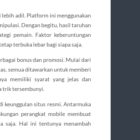
 lebih adil. Platform ini menggunakan
nipulasi. Dengan begitu, hasil taruhan
rategi pemain. Faktor keberuntungan
tap terbuka lebar bagi siapa saja.
erbagai bonus dan promosi. Mulai dari
itas, semua ditawarkan untuk memberi
nya memiliki syarat yang jelas dan
 trik tersembunyi.
di keunggulan situs resmi. Antarmuka
 dukungan perangkat mobile membuat
na saja. Hal ini tentunya menambah