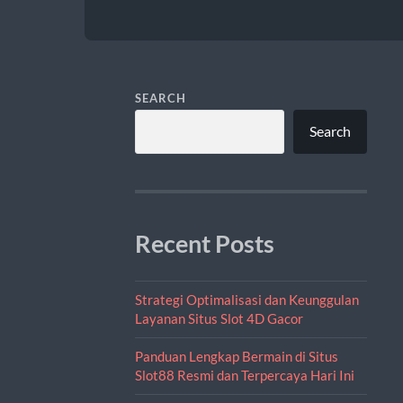
SEARCH
Search
Recent Posts
Strategi Optimalisasi dan Keunggulan
Layanan Situs Slot 4D Gacor
Panduan Lengkap Bermain di Situs
Slot88 Resmi dan Terpercaya Hari Ini