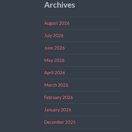
Archives
August 2026
July 2026
June 2026
May 2026
April 2026
March 2026
February 2026
January 2026
December 2025