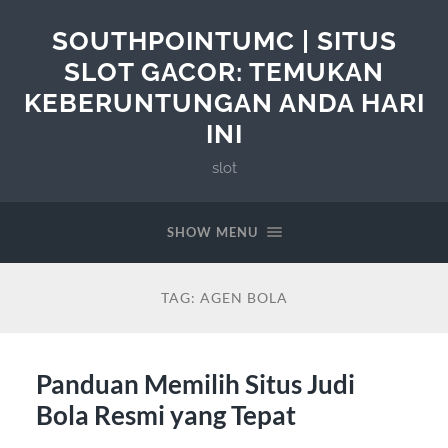
SOUTHPOINTUMC | SITUS
SLOT GACOR: TEMUKAN
KEBERUNTUNGAN ANDA HARI
INI
slot
SHOW MENU
TAG:
AGEN BOLA
Panduan Memilih Situs Judi
Bola Resmi yang Tepat