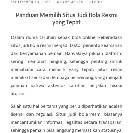
SEPTEMBER 10, 2025
/
0 COMMENTS
/
STICKY
Panduan Memilih Situs Judi Bola Resmi
yang Tepat
Dalam dunia taruhan sepak bola online, keberadaan
situs judi bola resmi menjadi faktor penentu keamanan
dan kenyamanan pemain. Banyaknya pilihan platform
sering membuat bingung, sehingga penting untuk
memahami cara memilih yang tepat. Situs resmi
memiliki lisensi dari lembaga berwenang, yang menjadi
jaminan bahwa aktivitas taruhan berjalan sesuai
aturan.
Salah satu hal pertama yang perlu diperhatikan adalah
lisensi dan regulasi. Situs judi bola resmi biasanya
mencantumkan informasi legalitas secara transparan,
sehingga pemain bisa langsung memastikan statusnya.