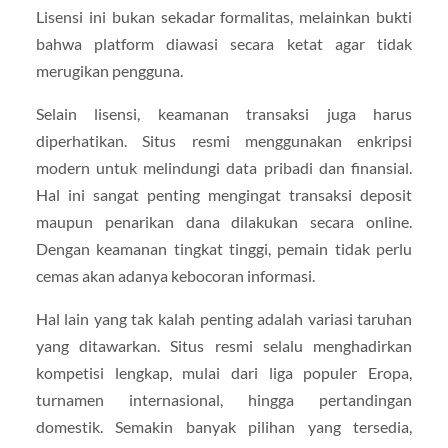
Lisensi ini bukan sekadar formalitas, melainkan bukti
bahwa platform diawasi secara ketat agar tidak
merugikan pengguna.
Selain lisensi, keamanan transaksi juga harus
diperhatikan. Situs resmi menggunakan enkripsi
modern untuk melindungi data pribadi dan finansial.
Hal ini sangat penting mengingat transaksi deposit
maupun penarikan dana dilakukan secara online.
Dengan keamanan tingkat tinggi, pemain tidak perlu
cemas akan adanya kebocoran informasi.
Hal lain yang tak kalah penting adalah variasi taruhan
yang ditawarkan. Situs resmi selalu menghadirkan
kompetisi lengkap, mulai dari liga populer Eropa,
turnamen internasional, hingga pertandingan
domestik. Semakin banyak pilihan yang tersedia,