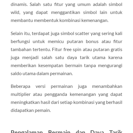
dinamis. Salah satu fitur yang umum adalah simbol
wild, yang dapat menggantikan simbol lain untuk
membantu membentuk kombinasi kemenangan.
Selain itu, terdapat juga simbol scatter yang sering kali
berfungsi untuk memicu putaran bonus atau fitur
tambahan tertentu. Fitur free spin atau putaran gratis
juga menjadi salah satu daya tarik utama karena
memberikan kesempatan bermain tanpa mengurangi
saldo utama dalam permainan.
Beberapa versi permainan juga menambahkan
multiplier atau pengganda kemenangan yang dapat
meningkatkan hasil dari setiap kombinasi yang berhasil
didapatkan pemain.
Pengalaman Bermain dan Daya Tarik