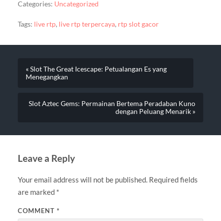
Categories:
Uncategorized
Tags:
live rtp
,
live rtp terpercaya
,
rtp slot gacor
« Slot The Great Icescape: Petualangan Es yang
Menegangkan
Slot Aztec Gems: Permainan Bertema Peradaban Kuno
dengan Peluang Menarik »
Leave a Reply
Your email address will not be published.
Required fields
are marked
*
COMMENT
*