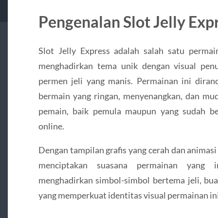
Pengenalan Slot Jelly Exp
Slot Jelly Express adalah salah satu perma
menghadirkan tema unik dengan visual pen
permen jeli yang manis. Permainan ini dir
bermain yang ringan, menyenangkan, dan mud
pemain, baik pemula maupun yang sudah be
online.
Dengan tampilan grafis yang cerah dan animasi
menciptakan suasana permainan yang im
menghadirkan simbol-simbol bertema jeli, bu
yang memperkuat identitas visual permainan ini