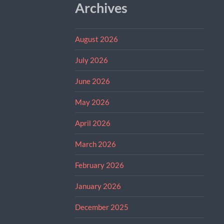
Archives
August 2026
July 2026
June 2026
May 2026
April 2026
March 2026
February 2026
January 2026
December 2025