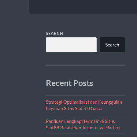
SEARCH
Search
Recent Posts
Strategi Optimalisasi dan Keunggulan
Layanan Situs Slot 4D Gacor
Panduan Lengkap Bermain di Situs
Slot88 Resmi dan Terpercaya Hari Ini