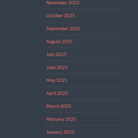
November 2025
October 2025
September 2025
August 2025
July 2025
June 2025
May 2025
April 2025
March 2025
February 2025
January 2025