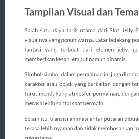
Tampilan Visual dan Tem
Salah satu daya tarik utama dari Slot Jelly 
visualnya yang penuh warna. Latar belakang p
fantasi yang terbuat dari elemen jelly, g
memberikan kesan lembut namun dinamis.
Simbol-simbol dalam permainan ini juga diranc
karakter atau objek yang berkaitan dengan te
turut mendukung atmosfer permainan, denga
merasa lebih santai saat bermain.
Selain itu, transisi animasi antar putaran dib
terasa lebih nyaman dan tidak membosankan m
cukup lama.