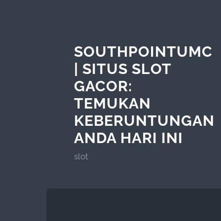
SOUTHPOINTUMC
| SITUS SLOT
GACOR:
TEMUKAN
KEBERUNTUNGAN
ANDA HARI INI
slot