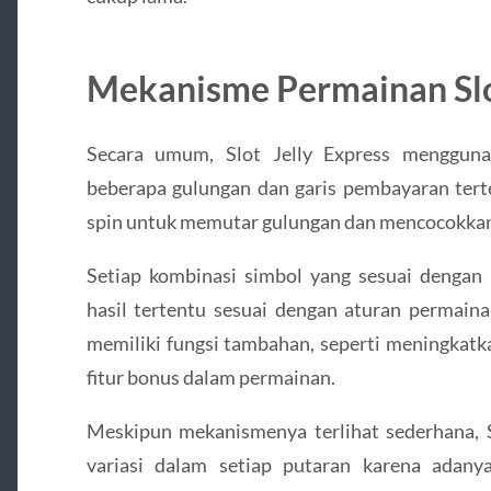
Mekanisme Permainan Slot
Secara umum, Slot Jelly Express mengguna
beberapa gulungan dan garis pembayaran tert
spin untuk memutar gulungan dan mencocokkan
Setiap kombinasi simbol yang sesuai denga
hasil tertentu sesuai dengan aturan permain
memiliki fungsi tambahan, seperti meningkat
fitur bonus dalam permainan.
Meskipun mekanismenya terlihat sederhana, S
variasi dalam setiap putaran karena adan