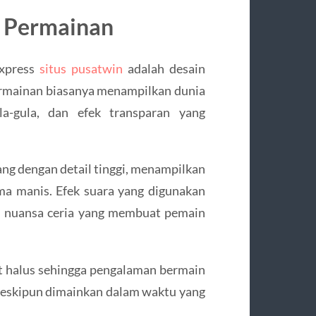
a Permainan
Express
situs pusatwin
adalah desain
ermainan biasanya menampilkan dunia
ula-gula, dan efek transparan yang
ang dengan detail tinggi, menampilkan
ma manis. Efek suara yang digunakan
n nuansa ceria yang membuat pemain
uat halus sehingga pengalaman bermain
eskipun dimainkan dalam waktu yang