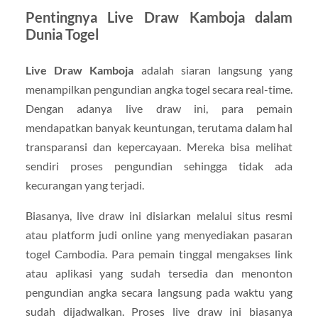
Pentingnya Live Draw Kamboja dalam
Dunia Togel
Live Draw Kamboja
adalah siaran langsung yang
menampilkan pengundian angka togel secara real-time.
Dengan adanya live draw ini, para pemain
mendapatkan banyak keuntungan, terutama dalam hal
transparansi dan kepercayaan. Mereka bisa melihat
sendiri proses pengundian sehingga tidak ada
kecurangan yang terjadi.
Biasanya, live draw ini disiarkan melalui situs resmi
atau platform judi online yang menyediakan pasaran
togel Cambodia. Para pemain tinggal mengakses link
atau aplikasi yang sudah tersedia dan menonton
pengundian angka secara langsung pada waktu yang
sudah dijadwalkan. Proses live draw ini biasanya