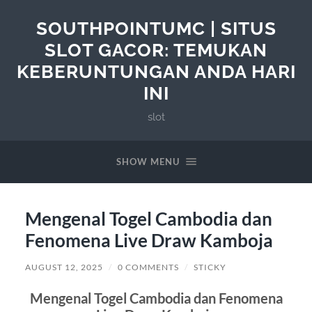
SOUTHPOINTUMC | SITUS
SLOT GACOR: TEMUKAN
KEBERUNTUNGAN ANDA HARI
INI
slot
SHOW MENU
Mengenal Togel Cambodia dan
Fenomena Live Draw Kamboja
AUGUST 12, 2025
/
0 COMMENTS
/
STICKY
Mengenal Togel Cambodia dan Fenomena