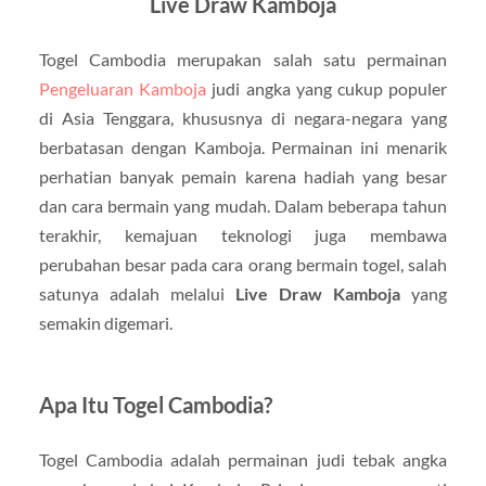
Live Draw Kamboja
Togel Cambodia merupakan salah satu permainan
Pengeluaran Kamboja
judi angka yang cukup populer
di Asia Tenggara, khususnya di negara-negara yang
berbatasan dengan Kamboja. Permainan ini menarik
perhatian banyak pemain karena hadiah yang besar
dan cara bermain yang mudah. Dalam beberapa tahun
terakhir, kemajuan teknologi juga membawa
perubahan besar pada cara orang bermain togel, salah
satunya adalah melalui
Live Draw Kamboja
yang
semakin digemari.
Apa Itu Togel Cambodia?
Togel Cambodia adalah permainan judi tebak angka