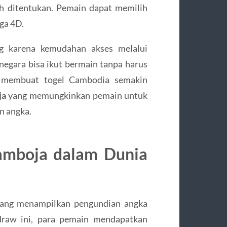
h ditentukan. Pemain dapat memilih
ga 4D.
g karena kemudahan akses melalui
 negara bisa ikut bermain tanpa harus
 membuat togel Cambodia semakin
ja
yang memungkinkan pemain untuk
n angka.
amboja dalam Dunia
yang menampilkan pengundian angka
 draw ini, para pemain mendapatkan