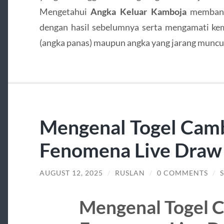
Mengetahui
Angka Keluar Kamboja
membant
dengan hasil sebelumnya serta mengamati ke
(angka panas) maupun angka yang jarang muncul 
Mengenal Togel Cam
Fenomena Live Draw
AUGUST 12, 2025
/
RUSLAN
/
0 COMMENTS
/
Mengenal Togel 