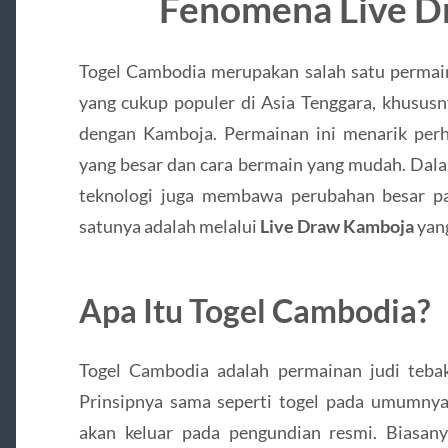
Fenomena Live D
Togel Cambodia merupakan salah satu perma
yang cukup populer di Asia Tenggara, khususn
dengan Kamboja. Permainan ini menarik per
yang besar dan cara bermain yang mudah. Dala
teknologi juga membawa perubahan besar pa
satunya adalah melalui
Live Draw Kamboja
yang
Apa Itu Togel Cambodia?
Togel Cambodia adalah permainan judi teba
Prinsipnya sama seperti togel pada umumny
akan keluar pada pengundian resmi. Biasanya