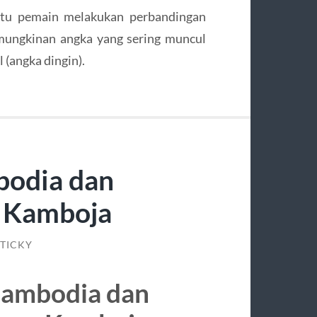
u pemain melakukan perbandingan
mungkinan angka yang sering muncul
(angka dingin).
bodia dan
 Kamboja
STICKY
Cambodia dan