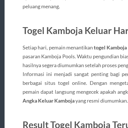
peluang menang.
Togel Kamboja Keluar Hari
Setiap hari, pemain menantikan
togel Kamboja k
pasaran Kamboja Pools. Waktu pengundian bias
hasilnya segera diumumkan setelah proses peng
Informasi ini menjadi sangat penting bagi 
berbagai situs togel online. Dengan menge
pemain dapat langsung mengecek apakah angk
Angka Keluar Kamboja
yang resmi diumumkan.
Result Togel Kamboja Ter