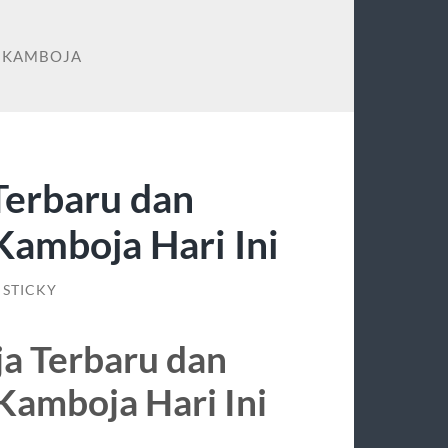
L KAMBOJA
Terbaru dan
Kamboja Hari Ini
STICKY
a Terbaru dan
Kamboja Hari Ini