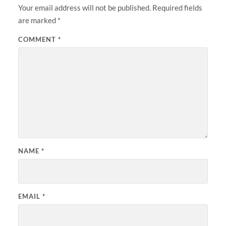
Your email address will not be published.
Required fields
are marked
*
COMMENT
*
NAME
*
EMAIL
*