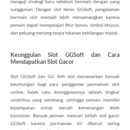
menguji strategi baru sebelum bermain dengan uang
sungguhan. Dengan slot demo GGSoft, pengalaman
bermain slot menjadi lebih menyenangkan karena
pemain dapat mempelajari fitur bonus, simbol khusus,
dan peluang menang tanpa tekanan kehilangan modal.
Keunggulan Slot GGSoft dan Cara
Mendapatkan Slot Gacor
Slot GGSoft dan GG Soft slot menawarkan banyak
keuntungan bagi para penggemar permainan slot
online. Salah satu keunggulannya adalah tingkat
volatilitas yang seimbang, sehingga pemain memiliki
kesempatan untuk meraih kemenangan lebih
konsisten. Banyak pemain mencari istilah slot gacor
GGSoft karena permainan ini dikenal sering