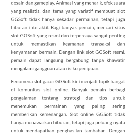
desain dan gameplay. Animasi yang menarik, efek suara
yang realistis, dan tema yang variatif membuat slot
GGSoft tidak hanya sekadar permainan, tetapi juga
hiburan interaktif. Bagi banyak pemain, mencari situs
slot GGSoft yang resmi dan terpercaya sangat penting
untuk memastikan keamanan transaksi dan
kenyamanan bermain. Dengan link slot GGSoft resmi,
pemain dapat langsung bergabung tanpa khawatir
mengalami gangguan atau risiko penipuan.
Fenomena slot gacor GGSoft kini menjadi topik hangat
di komunitas slot online. Banyak pemain berbagi
pengalaman tentang strategi dan tips untuk
menemukan permainan yang paling sering
memberikan kemenangan. Slot online GGSoft tidak
hanya menawarkan hiburan, tetapi juga peluang nyata
untuk mendapatkan penghasilan tambahan. Dengan