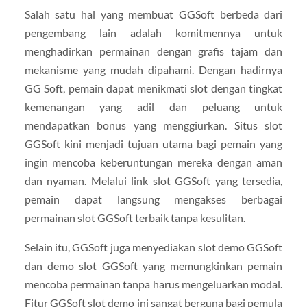
Salah satu hal yang membuat GGSoft berbeda dari
pengembang lain adalah komitmennya untuk
menghadirkan permainan dengan grafis tajam dan
mekanisme yang mudah dipahami. Dengan hadirnya
GG Soft, pemain dapat menikmati slot dengan tingkat
kemenangan yang adil dan peluang untuk
mendapatkan bonus yang menggiurkan. Situs slot
GGSoft kini menjadi tujuan utama bagi pemain yang
ingin mencoba keberuntungan mereka dengan aman
dan nyaman. Melalui link slot GGSoft yang tersedia,
pemain dapat langsung mengakses berbagai
permainan slot GGSoft terbaik tanpa kesulitan.
Selain itu, GGSoft juga menyediakan slot demo GGSoft
dan demo slot GGSoft yang memungkinkan pemain
mencoba permainan tanpa harus mengeluarkan modal.
Fitur GGSoft slot demo ini sangat berguna bagi pemula