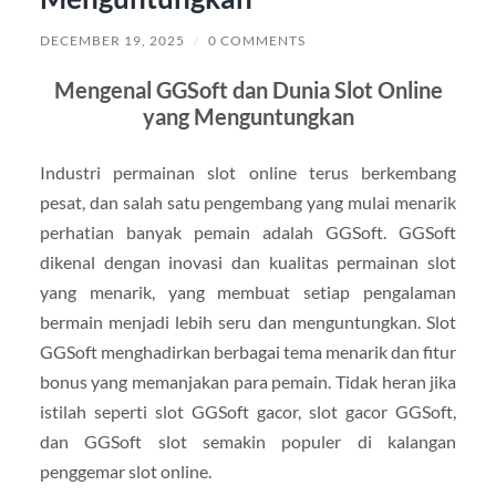
DECEMBER 19, 2025
/
0 COMMENTS
Mengenal GGSoft dan Dunia Slot Online
yang Menguntungkan
Industri permainan slot online terus berkembang
pesat, dan salah satu pengembang yang mulai menarik
perhatian banyak pemain adalah GGSoft. GGSoft
dikenal dengan inovasi dan kualitas permainan slot
yang menarik, yang membuat setiap pengalaman
bermain menjadi lebih seru dan menguntungkan. Slot
GGSoft menghadirkan berbagai tema menarik dan fitur
bonus yang memanjakan para pemain. Tidak heran jika
istilah seperti slot GGSoft gacor, slot gacor GGSoft,
dan GGSoft slot semakin populer di kalangan
penggemar slot online.