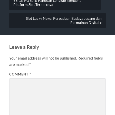
« Situs PG Soft: Panduan Lengkap Mengenai
Platform Slot Terpercaya
Slot Lucky Neko: Perpaduan Budaya Jepang dan
Permainan Digital »
Leave a Reply
Your email address will not be published.
Required fields
are marked
*
COMMENT
*