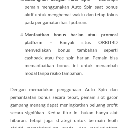
pemain menggunakan Auto Spin saat bonus
aktif untuk menghemat waktu dan tetap fokus
pada pengamatan hasil putaran.
Manfaatkan bonus harian atau promosi
platform
– Banyak situs ORBIT4D
menyediakan bonus tambahan seperti
cashback atau free spin harian. Pemain bisa
memanfaatkan bonus ini untuk menambah
modal tanpa risiko tambahan.
Dengan memadukan penggunaan Auto Spin dan
pemanfaatan bonus secara tepat, pemain slot gacor
gampang menang dapat meningkatkan peluang profit
secara signifikan. Kedua fitur ini bukan hanya alat
hiburan, tetapi juga strategi untuk bermain lebih
efektif, memaksimalkan modal, dan meningkatkan