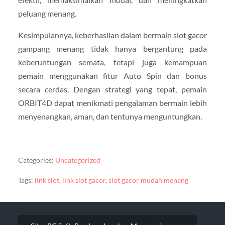
peluang menang.
Kesimpulannya, keberhasilan dalam bermain slot gacor
gampang menang tidak hanya bergantung pada
keberuntungan semata, tetapi juga kemampuan
pemain menggunakan fitur Auto Spin dan bonus
secara cerdas. Dengan strategi yang tepat, pemain
ORBIT4D dapat menikmati pengalaman bermain lebih
menyenangkan, aman, dan tentunya menguntungkan.
Categories:
Uncategorized
Tags:
link slot
,
link slot gacor
,
slot gacor mudah menang