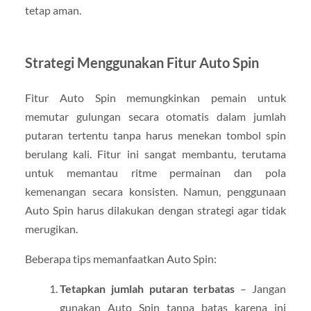
tetap aman.
Strategi Menggunakan Fitur Auto Spin
Fitur Auto Spin memungkinkan pemain untuk
memutar gulungan secara otomatis dalam jumlah
putaran tertentu tanpa harus menekan tombol spin
berulang kali. Fitur ini sangat membantu, terutama
untuk memantau ritme permainan dan pola
kemenangan secara konsisten. Namun, penggunaan
Auto Spin harus dilakukan dengan strategi agar tidak
merugikan.
Beberapa tips memanfaatkan Auto Spin:
Tetapkan jumlah putaran terbatas
– Jangan
gunakan Auto Spin tanpa batas karena ini