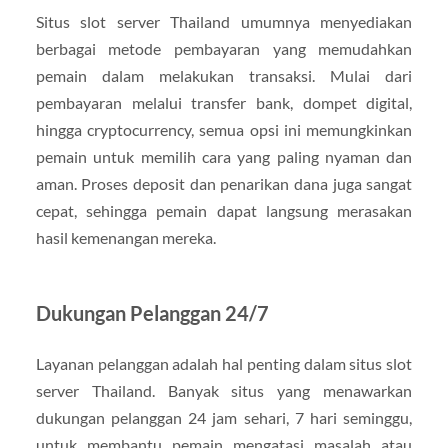
Situs
slot
server
Thailand
umumnya
menyediakan
berbagai
metode
pembayaran
yang
memudahkan
pemain
dalam
melakukan
transaksi.
Mulai
dari
pembayaran
melalui
transfer
bank,
dompet
digital,
hingga
cryptocurrency,
semua
opsi
ini
memungkinkan
pemain
untuk
memilih
cara
yang
paling
nyaman
dan
aman.
Proses
deposit
dan
penarikan
dana
juga
sangat
cepat,
sehingga
pemain
dapat
langsung
merasakan
hasil
kemenangan
mereka.
Dukungan
Pelanggan
24/
7
Layanan
pelanggan
adalah
hal
penting
dalam
situs
slot
server
Thailand.
Banyak
situs
yang
menawarkan
dukungan
pelanggan
24
jam
sehari,
7
hari
seminggu,
untuk
membantu
pemain
mengatasi
masalah
atau