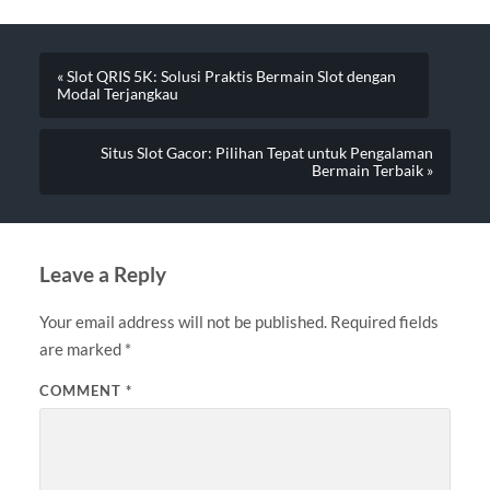
« Slot QRIS 5K: Solusi Praktis Bermain Slot dengan
Modal Terjangkau
Situs Slot Gacor: Pilihan Tepat untuk Pengalaman
Bermain Terbaik »
Leave a Reply
Your email address will not be published.
Required fields
are marked
*
COMMENT
*