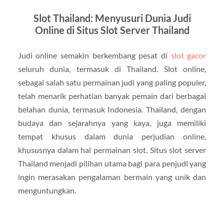
Slot
Thailand:
Menyusuri
Dunia
Judi
Online
di
Situs
Slot
Server
Thailand
Judi
online
semakin
berkembang
pesat
di
slot gacor
seluruh
dunia,
termasuk
di
Thailand.
Slot
online,
sebagai
salah
satu
permainan
judi
yang
paling
populer,
telah
menarik
perhatian
banyak
pemain
dari
berbagai
belahan
dunia,
termasuk
Indonesia.
Thailand,
dengan
budaya
dan
sejarahnya
yang
kaya,
juga
memiliki
tempat
khusus
dalam
dunia
perjudian
online,
khususnya
dalam
hal
permainan
slot.
Situs
slot
server
Thailand
menjadi
pilihan
utama
bagi
para
penjudi
yang
ingin
merasakan
pengalaman
bermain
yang
unik
dan
menguntungkan.