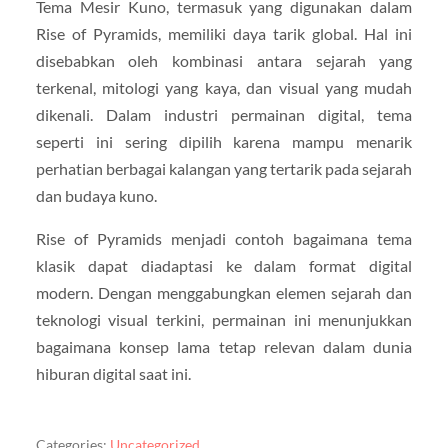
Tema Mesir Kuno, termasuk yang digunakan dalam
Rise of Pyramids, memiliki daya tarik global. Hal ini
disebabkan oleh kombinasi antara sejarah yang
terkenal, mitologi yang kaya, dan visual yang mudah
dikenali. Dalam industri permainan digital, tema
seperti ini sering dipilih karena mampu menarik
perhatian berbagai kalangan yang tertarik pada sejarah
dan budaya kuno.
Rise of Pyramids menjadi contoh bagaimana tema
klasik dapat diadaptasi ke dalam format digital
modern. Dengan menggabungkan elemen sejarah dan
teknologi visual terkini, permainan ini menunjukkan
bagaimana konsep lama tetap relevan dalam dunia
hiburan digital saat ini.
Categories:
Uncategorized