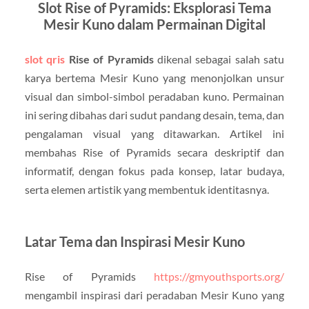
Slot Rise of Pyramids: Eksplorasi Tema
Mesir Kuno dalam Permainan Digital
slot qris
Rise of Pyramids
dikenal sebagai salah satu
karya bertema Mesir Kuno yang menonjolkan unsur
visual dan simbol-simbol peradaban kuno. Permainan
ini sering dibahas dari sudut pandang desain, tema, dan
pengalaman visual yang ditawarkan. Artikel ini
membahas Rise of Pyramids secara deskriptif dan
informatif, dengan fokus pada konsep, latar budaya,
serta elemen artistik yang membentuk identitasnya.
Latar Tema dan Inspirasi Mesir Kuno
Rise of Pyramids
https://gmyouthsports.org/
mengambil inspirasi dari peradaban Mesir Kuno yang