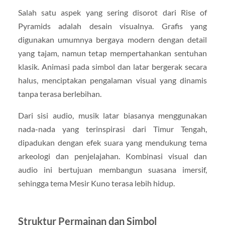
Salah satu aspek yang sering disorot dari Rise of
Pyramids adalah desain visualnya. Grafis yang
digunakan umumnya bergaya modern dengan detail
yang tajam, namun tetap mempertahankan sentuhan
klasik. Animasi pada simbol dan latar bergerak secara
halus, menciptakan pengalaman visual yang dinamis
tanpa terasa berlebihan.
Dari sisi audio, musik latar biasanya menggunakan
nada-nada yang terinspirasi dari Timur Tengah,
dipadukan dengan efek suara yang mendukung tema
arkeologi dan penjelajahan. Kombinasi visual dan
audio ini bertujuan membangun suasana imersif,
sehingga tema Mesir Kuno terasa lebih hidup.
Struktur Permainan dan Simbol