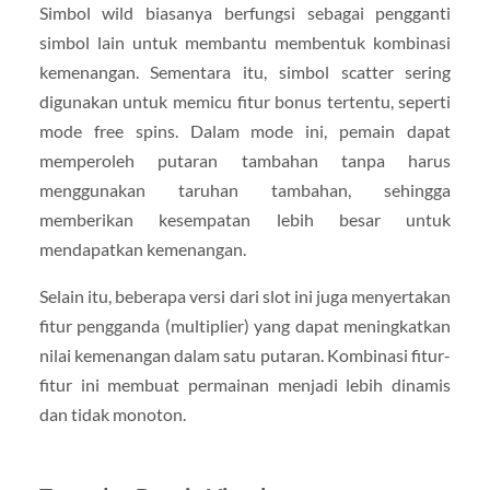
Simbol wild biasanya berfungsi sebagai pengganti
simbol lain untuk membantu membentuk kombinasi
kemenangan. Sementara itu, simbol scatter sering
digunakan untuk memicu fitur bonus tertentu, seperti
mode free spins. Dalam mode ini, pemain dapat
memperoleh putaran tambahan tanpa harus
menggunakan taruhan tambahan, sehingga
memberikan kesempatan lebih besar untuk
mendapatkan kemenangan.
Selain itu, beberapa versi dari slot ini juga menyertakan
fitur pengganda (multiplier) yang dapat meningkatkan
nilai kemenangan dalam satu putaran. Kombinasi fitur-
fitur ini membuat permainan menjadi lebih dinamis
dan tidak monoton.