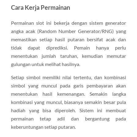
Cara Kerja Permainan
Permainan slot ini bekerja dengan sistem generator
angka acak (Random Number Generator/RNG) yang
memastikan setiap hasil putaran bersifat acak dan
tidak dapat diprediksi. Pemain hanya perlu
menentukan jumlah taruhan, kemudian memutar
gulungan untuk melihat hasilnya.
Setiap simbol memiliki nilai tertentu, dan kombinasi
simbol yang muncul pada garis pembayaran akan
menentukan hasil kemenangan. Semakin langka
kombinasi yang muncul, biasanya semakin besar pula
hadiah yang bisa diperoleh. Sistem ini membuat
permainan tetap adil dan bergantung pada
keberuntungan setiap putaran.