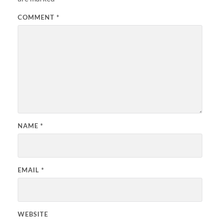
COMMENT
*
NAME
*
EMAIL
*
WEBSITE