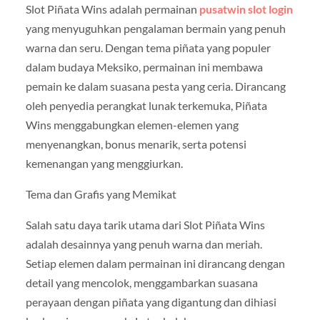
Slot Piñata Wins adalah permainan
pusatwin slot login
yang menyuguhkan pengalaman bermain yang penuh
warna dan seru. Dengan tema piñata yang populer
dalam budaya Meksiko, permainan ini membawa
pemain ke dalam suasana pesta yang ceria. Dirancang
oleh penyedia perangkat lunak terkemuka, Piñata
Wins menggabungkan elemen-elemen yang
menyenangkan, bonus menarik, serta potensi
kemenangan yang menggiurkan.
Tema dan Grafis yang Memikat
Salah satu daya tarik utama dari Slot Piñata Wins
adalah desainnya yang penuh warna dan meriah.
Setiap elemen dalam permainan ini dirancang dengan
detail yang mencolok, menggambarkan suasana
perayaan dengan piñata yang digantung dan dihiasi