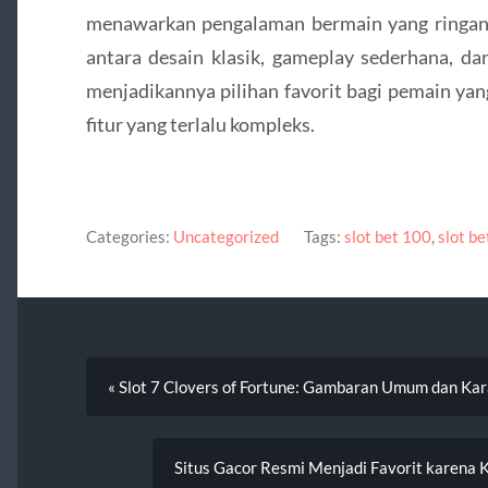
menawarkan pengalaman bermain yang ringan
antara desain klasik, gameplay sederhana, d
menjadikannya pilihan favorit bagi pemain yan
fitur yang terlalu kompleks.
Categories:
Uncategorized
Tags:
slot bet 100
,
slot b
« Slot 7 Clovers of Fortune: Gambaran Umum dan Kar
Situs Gacor Resmi Menjadi Favorit karena 