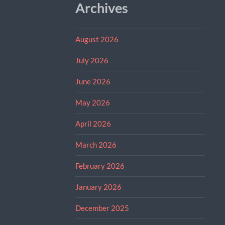
Archives
August 2026
July 2026
June 2026
May 2026
April 2026
March 2026
February 2026
January 2026
December 2025