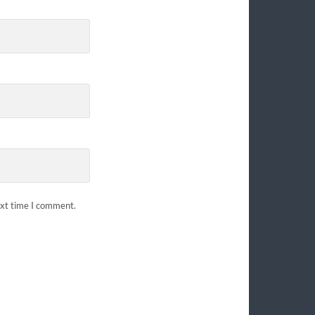
ext time I comment.