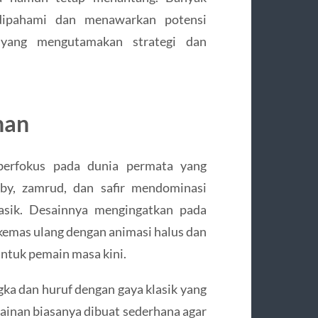
dipahami dan menawarkan potensi
yang mengutamakan strategi dan
nan
berfokus pada dunia permata yang
ruby, zamrud, dan safir mendominasi
asik. Desainnya mengingatkan pada
dikemas ulang dengan animasi halus dan
untuk pemain masa kini.
gka dan huruf dengan gaya klasik yang
ainan biasanya dibuat sederhana agar