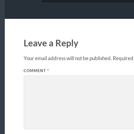
Leave a Reply
Your email address will not be published.
Required 
COMMENT
*