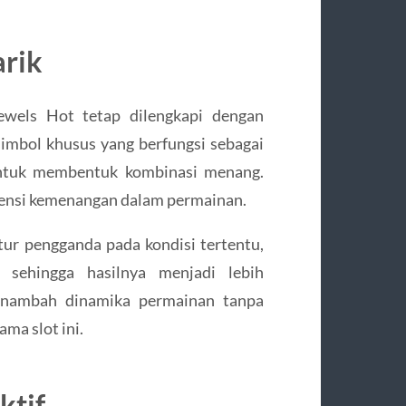
arik
Jewels Hot tetap dilengkapi dengan
simbol khusus yang berfungsi sebagai
untuk membentuk kombinasi menang.
uensi kemenangan dalam permainan.
ur pengganda pada kondisi tertentu,
sehingga hasilnya menjadi lebih
 menambah dinamika permainan tanpa
ma slot ini.
ktif