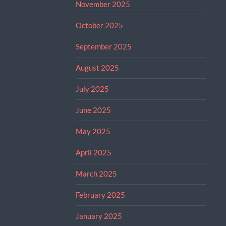
November 2025
October 2025
September 2025
August 2025
July 2025
June 2025
May 2025
April 2025
March 2025
February 2025
January 2025