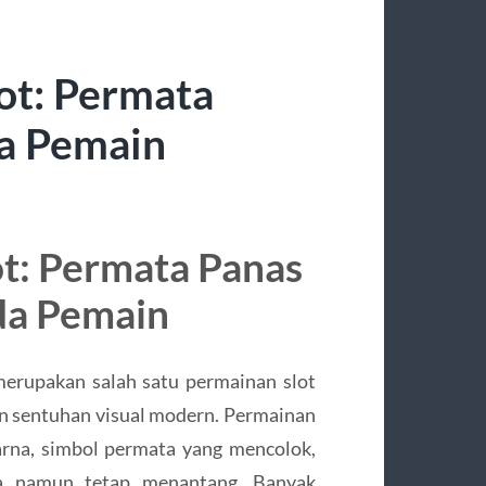
Hot: Permata
a Pemain
ot: Permata Panas
a Pemain
erupakan salah satu permainan slot
gan sentuhan visual modern. Permainan
arna, simbol permata yang mencolok,
a namun tetap menantang. Banyak