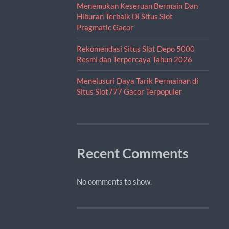
Menemukan Keseruan Bermain Dan
Hiburan Terbaik Di Situs Slot
Pragmatic Gacor
Rekomendasi Situs Slot Depo 5000
Resmi dan Terpercaya Tahun 2026
Menelusuri Daya Tarik Permainan di
Situs Slot777 Gacor Terpopuler
Recent Comments
No comments to show.