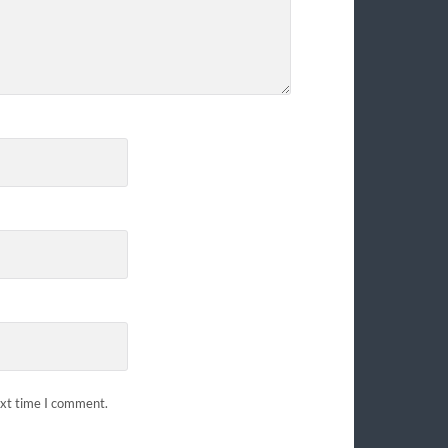
ext time I comment.