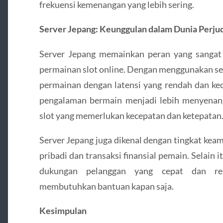
frekuensi kemenangan yang lebih sering.
Server Jepang: Keunggulan dalam Dunia Perju
Server Jepang memainkan peran yang sangat
permainan slot online. Dengan menggunakan se
permainan dengan latensi yang rendah dan kec
pengalaman bermain menjadi lebih menyenan
slot yang memerlukan kecepatan dan ketepatan
Server Jepang juga dikenal dengan tingkat kea
pribadi dan transaksi finansial pemain. Selain
dukungan pelanggan yang cepat dan re
membutuhkan bantuan kapan saja.
Kesimpulan