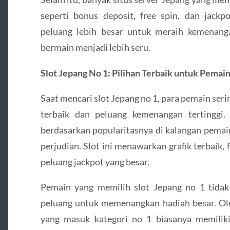
seperti bonus deposit, free spin, dan jackp
peluang lebih besar untuk meraih kemenan
bermain menjadi lebih seru.
Slot Jepang No 1: Pilihan Terbaik untuk Pemain
Saat mencari slot Jepang no 1, para pemain ser
terbaik dan peluang kemenangan tertinggi.
berdasarkan popularitasnya di kalangan pemain 
perjudian. Slot ini menawarkan grafik terbaik
peluang jackpot yang besar.
Pemain yang memilih slot Jepang no 1 tidak 
peluang untuk memenangkan hadiah besar. Ole
yang masuk kategori no 1 biasanya memiliki