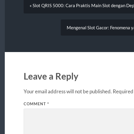
« Slot QRIS 5000: Cara Praktis Main Slot dengan De
Mengenal Slot Gacor: Fenomena ya
Leave a Reply
Your email address will not be published.
Required 
COMMENT
*