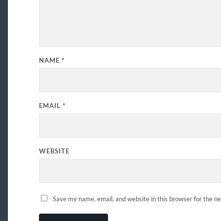
NAME
*
EMAIL
*
WEBSITE
Save my name, email, and website in this browser for the n