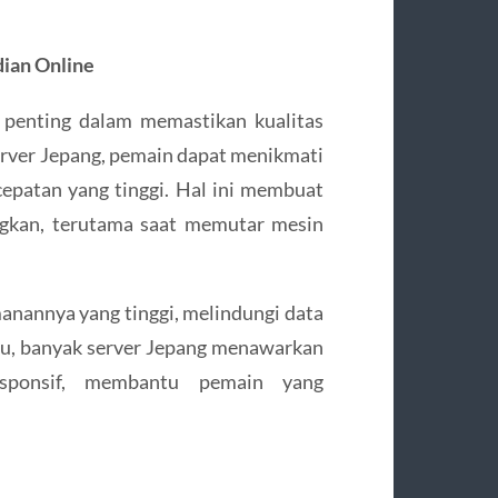
dian Online
 penting dalam memastikan kualitas
rver Jepang, pemain dapat menikmati
epatan yang tinggi. Hal ini membuat
gkan, terutama saat memutar mesin
.
manannya yang tinggi, melindungi data
 itu, banyak server Jepang menawarkan
sponsif, membantu pemain yang