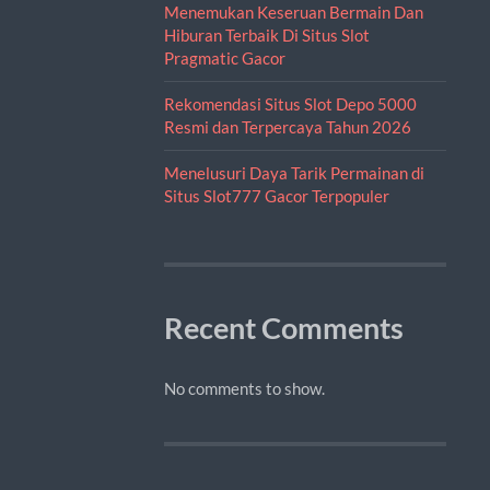
Menemukan Keseruan Bermain Dan
Hiburan Terbaik Di Situs Slot
Pragmatic Gacor
Rekomendasi Situs Slot Depo 5000
Resmi dan Terpercaya Tahun 2026
Menelusuri Daya Tarik Permainan di
Situs Slot777 Gacor Terpopuler
Recent Comments
No comments to show.