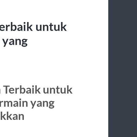
Terbaik untuk
 yang
n Terbaik untuk
rmain yang
ikkan