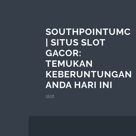
SOUTHPOINTUMC
| SITUS SLOT
GACOR:
TEMUKAN
KEBERUNTUNGAN
ANDA HARI INI
slot