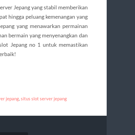
server Jepang yang stabil memberikan
epat hingga peluang kemenangan yang
r Jepang yang menawarkan permainan
aman bermain yang menyenangkan dan
slot Jepang no 1 untuk memastikan
erbaik!
ver jepang
,
situs slot server jepang