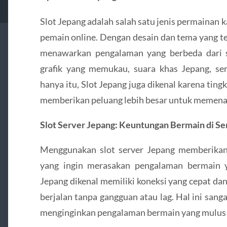
Slot Jepang adalah salah satu jenis permainan 
pemain online. Dengan desain dan tema yang ter
menawarkan pengalaman yang berbeda dari s
grafik yang memukau, suara khas Jepang, sert
hanya itu, Slot Jepang juga dikenal karena tingk
memberikan peluang lebih besar untuk memena
Slot Server Jepang: Keuntungan Bermain di Se
Menggunakan slot server Jepang memberikan
yang ingin merasakan pengalaman bermain ya
Jepang dikenal memiliki koneksi yang cepat da
berjalan tanpa gangguan atau lag. Hal ini san
menginginkan pengalaman bermain yang mulus