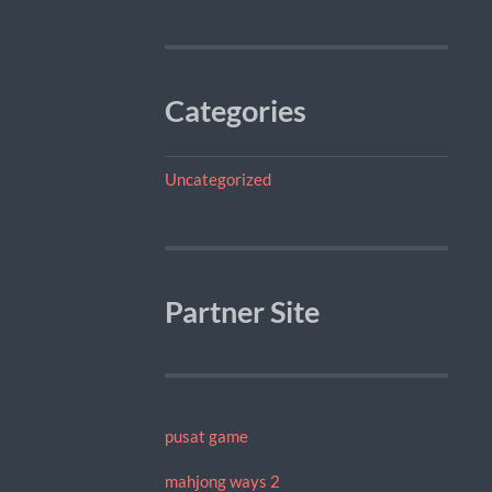
Categories
Uncategorized
Partner Site
pusat game
mahjong ways 2