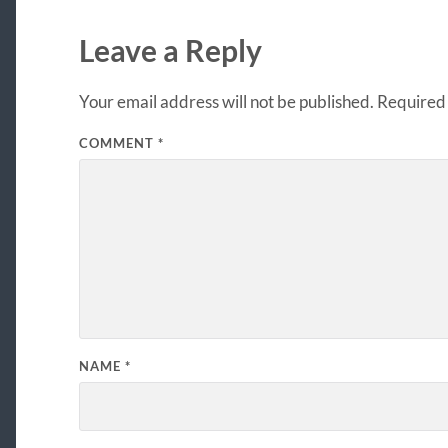
Leave a Reply
Your email address will not be published.
Required 
COMMENT
*
NAME
*