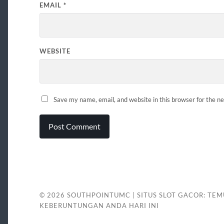
EMAIL
*
WEBSITE
Save my name, email, and website in this browser for the n
© 2026
SOUTHPOINTUMC | SITUS SLOT GACOR: TE
KEBERUNTUNGAN ANDA HARI INI