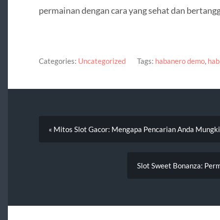
permainan dengan cara yang sehat dan bertang
Categories:
Uncategorized
Tags:
habanero demo
,
hab
« Mitos Slot Gacor: Mengapa Pencarian Anda Mungkin
Slot Sweet Bonanza: Perm