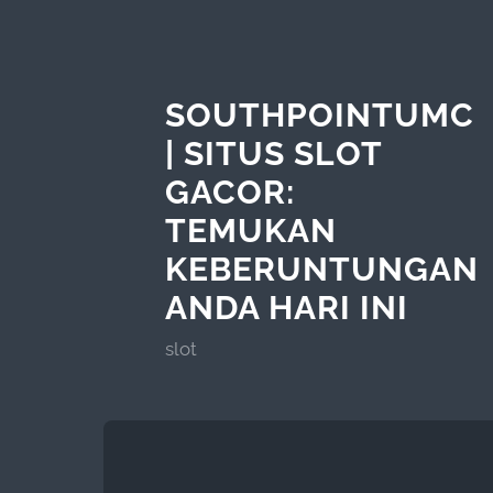
SOUTHPOINTUMC
| SITUS SLOT
GACOR:
TEMUKAN
KEBERUNTUNGAN
ANDA HARI INI
slot