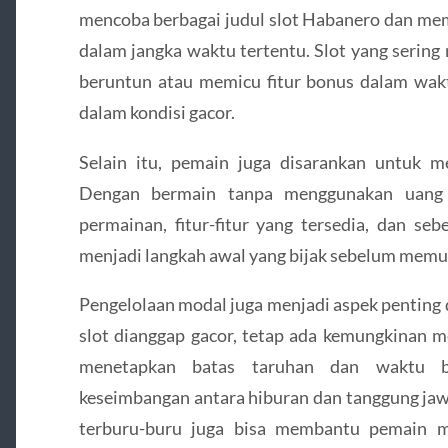
mencoba berbagai judul slot Habanero dan me
dalam jangka waktu tertentu. Slot yang serin
beruntun atau memicu fitur bonus dalam wakt
dalam kondisi gacor.
Selain itu, pemain juga disarankan untuk m
Dengan bermain tanpa menggunakan uang 
permainan, fitur-fitur yang tersedia, dan seb
menjadi langkah awal yang bijak sebelum memut
Pengelolaan modal juga menjadi aspek penting
slot dianggap gacor, tetap ada kemungkinan m
menetapkan batas taruhan dan waktu 
keseimbangan antara hiburan dan tanggung jaw
terburu-buru juga bisa membantu pemain m