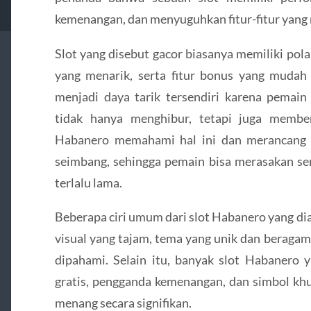
kemenangan, dan menyuguhkan fitur-fitur yang
Slot yang disebut gacor biasanya memiliki pol
yang menarik, serta fitur bonus yang mudah d
menjadi daya tarik tersendiri karena pemai
tidak hanya menghibur, tetapi juga membe
Habanero memahami hal ini dan merancang b
seimbang, sehingga pemain bisa merasakan s
terlalu lama.
Beberapa ciri umum dari slot Habanero yang dia
visual yang tajam, tema yang unik dan beraga
dipahami. Selain itu, banyak slot Habanero y
gratis, pengganda kemenangan, dan simbol kh
menang secara signifikan.