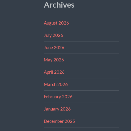
Archives
August 2026
July 2026
June 2026
May 2026
April 2026
March 2026
February 2026
January 2026
December 2025