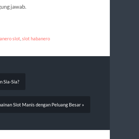
gung jawab.
anero slot
,
slot habanero
 Sia-Sia?
ainan Slot Manis dengan Peluang Besar »