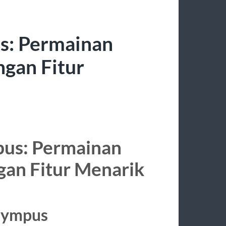
us: Permainan
ngan Fitur
pus: Permainan
gan Fitur Menarik
Olympus