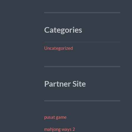
Categories
Uncategorized
Partner Site
pusat game
mahjong ways 2