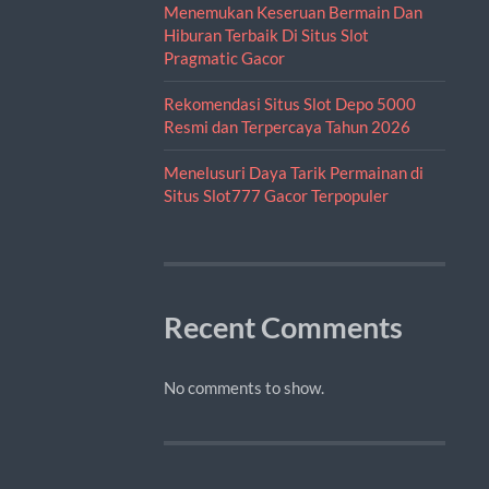
Menemukan Keseruan Bermain Dan
Hiburan Terbaik Di Situs Slot
Pragmatic Gacor
Rekomendasi Situs Slot Depo 5000
Resmi dan Terpercaya Tahun 2026
Menelusuri Daya Tarik Permainan di
Situs Slot777 Gacor Terpopuler
Recent Comments
No comments to show.