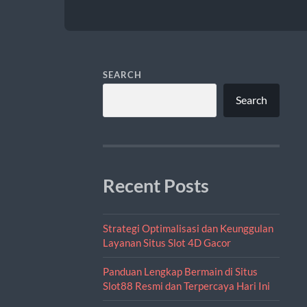
SEARCH
Search
Recent Posts
Strategi Optimalisasi dan Keunggulan
Layanan Situs Slot 4D Gacor
Panduan Lengkap Bermain di Situs
Slot88 Resmi dan Terpercaya Hari Ini