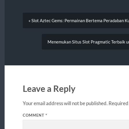
« Slot Aztec Gems: Permainan Bertema Peradaban K
Menemukan Situs Slot Pragmatic Terbaik u
Leave a Reply
Your email address will not be published.
Required 
COMMENT
*