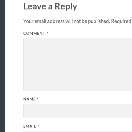
Leave a Reply
Your email address will not be published.
Required 
COMMENT
*
NAME
*
EMAIL
*