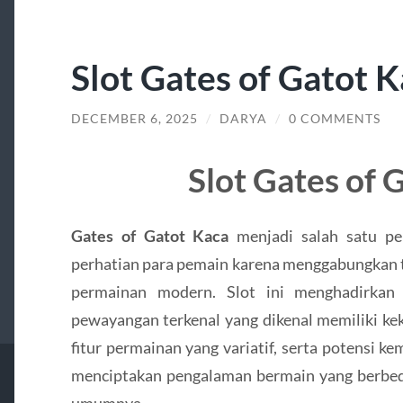
Slot Gates of Gatot 
DECEMBER 6, 2025
/
DARYA
/
0 COMMENTS
Slot Gates of 
Gates of Gatot Kaca
menjadi salah satu p
perhatian para pemain karena menggabungkan 
permainan modern. Slot ini menghadirkan
pewayangan terkenal yang dikenal memiliki kek
fitur permainan yang variatif, serta potensi ke
menciptakan pengalaman bermain yang berbed