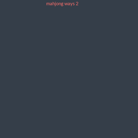
mahjong ways 2