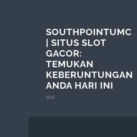
SOUTHPOINTUMC
| SITUS SLOT
GACOR:
TEMUKAN
KEBERUNTUNGAN
ANDA HARI INI
slot