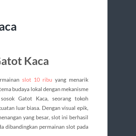
Kaca
Gatot Kaca
ermainan
slot 10 ribu
yang menarik
tema budaya lokal dengan mekanisme
 sosok Gatot Kaca, seorang tokoh
uatan luar biasa. Dengan visual epik,
menangan yang besar, slot ini berhasil
a dibandingkan permainan slot pada