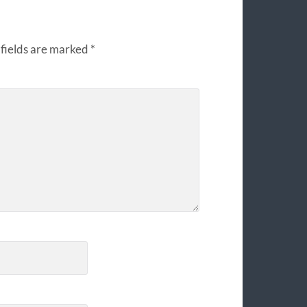
fields are marked
*