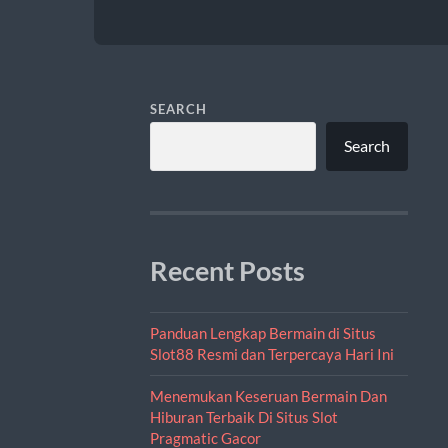
SEARCH
Search
Recent Posts
Panduan Lengkap Bermain di Situs
Slot88 Resmi dan Terpercaya Hari Ini
Menemukan Keseruan Bermain Dan
Hiburan Terbaik Di Situs Slot
Pragmatic Gacor