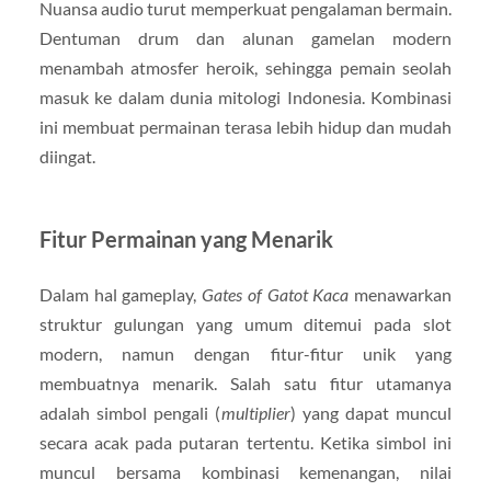
Nuansa audio turut memperkuat pengalaman bermain.
Dentuman drum dan alunan gamelan modern
menambah atmosfer heroik, sehingga pemain seolah
masuk ke dalam dunia mitologi Indonesia. Kombinasi
ini membuat permainan terasa lebih hidup dan mudah
diingat.
Fitur Permainan yang Menarik
Dalam hal gameplay,
Gates of Gatot Kaca
menawarkan
struktur gulungan yang umum ditemui pada slot
modern, namun dengan fitur-fitur unik yang
membuatnya menarik. Salah satu fitur utamanya
adalah simbol pengali (
multiplier
) yang dapat muncul
secara acak pada putaran tertentu. Ketika simbol ini
muncul bersama kombinasi kemenangan, nilai