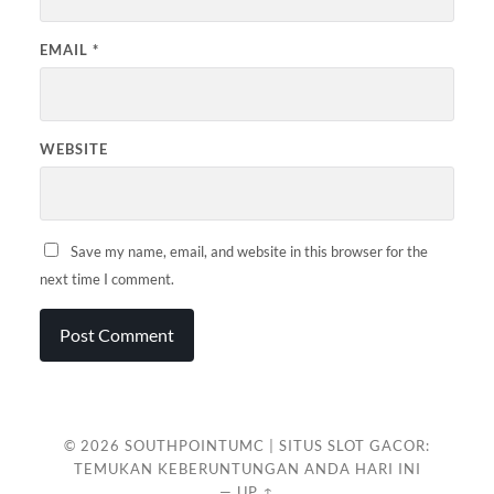
EMAIL
*
WEBSITE
Save my name, email, and website in this browser for the
next time I comment.
© 2026
SOUTHPOINTUMC | SITUS SLOT GACOR:
TEMUKAN KEBERUNTUNGAN ANDA HARI INI
—
UP ↑