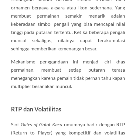
ornamen bergaya aksara atau ikon sederhana. Yang
membuat permainan semakin menarik adalah
keberadaan simbol pengali yang bisa mencapai nilai
tinggi pada putaran tertentu. Ketika beberapa pengali
muncul sekaligus, nilainya dapat terakumulasi
sehingga memberikan kemenangan besar.
Mekanisme penggandaan ini menjadi ciri khas
permainan, membuat setiap putaran terasa
menegangkan karena pemain tidak pernah tahu kapan
multiplier besar akan muncul.
RTP dan Volatilitas
Slot
Gates of Gatot Kaca
umumnya hadir dengan RTP
(Return to Player) yang kompetitif dan volatilitas