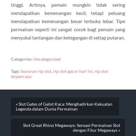
tinggi. Artinya, pemain mungkin tidak sering
mendapatkan kemenangan kecil, tetapi peluang
mendapatkan kemenangan besar terbuka lebar. Tipe
permainan seperti ini sangat cocok bagi pemain yang
menyukai tantangan dan ketegangan di setiap putaran.
Categories:
Uncategorized
Tags:
bocoran rtp slot
,
rtp slot gacor hari ini
,
rtp slot
terpercaya
« Slot Gates of Gatot Kaca: Menghadirkan Kekuatan
Legenda dalam Dunia Permainan
Slot Great Rhino Megaways: Sensasi Permainan Slot
dengan Fitur Megaways »