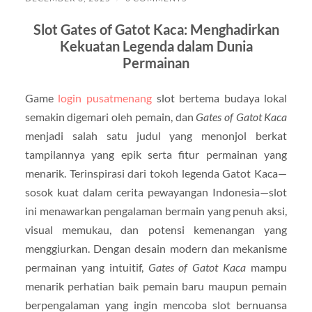
Slot Gates of Gatot Kaca: Menghadirkan
Kekuatan Legenda dalam Dunia
Permainan
Game
login pusatmenang
slot bertema budaya lokal
semakin digemari oleh pemain, dan
Gates of Gatot Kaca
menjadi salah satu judul yang menonjol berkat
tampilannya yang epik serta fitur permainan yang
menarik. Terinspirasi dari tokoh legenda Gatot Kaca—
sosok kuat dalam cerita pewayangan Indonesia—slot
ini menawarkan pengalaman bermain yang penuh aksi,
visual memukau, dan potensi kemenangan yang
menggiurkan. Dengan desain modern dan mekanisme
permainan yang intuitif,
Gates of Gatot Kaca
mampu
menarik perhatian baik pemain baru maupun pemain
berpengalaman yang ingin mencoba slot bernuansa