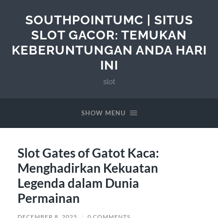
SOUTHPOINTUMC | SITUS
SLOT GACOR: TEMUKAN
KEBERUNTUNGAN ANDA HARI
INI
slot
SHOW MENU
Slot Gates of Gatot Kaca:
Menghadirkan Kekuatan
Legenda dalam Dunia
Permainan
DECEMBER 8, 2025
/
0 COMMENTS