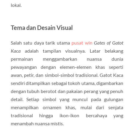
lokal.
Tema dan Desain Visual
Salah satu daya tarik utama
pusat win
Gates of Gatot
Kaca
adalah tampilan visualnya. Latar belakang
permainan menggambarkan nuansa dunia
pewayangan dengan elemen-elemen khas seperti
awan, petir, dan simbol-simbol tradisional. Gatot Kaca
sendiri ditampilkan sebagai tokoh utama, digambarkan
dengan tubuh berotot dan pakaian perang yang penuh
detail. Setiap simbol yang muncul pada gulungan
menampilkan ornamen khas, mulai dari senjata
tradisional hingga ikon-ikon bercahaya yang
menambah nuansa mistis.