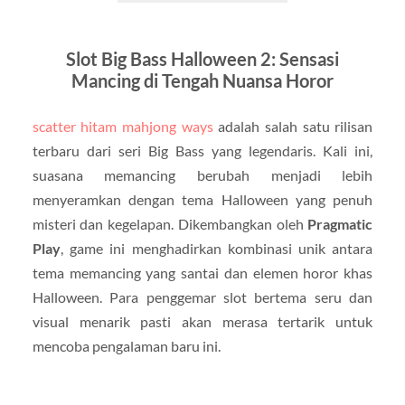
Slot Big Bass Halloween 2: Sensasi
Mancing di Tengah Nuansa Horor
scatter hitam mahjong ways
adalah salah satu rilisan
terbaru dari seri Big Bass yang legendaris. Kali ini,
suasana memancing berubah menjadi lebih
menyeramkan dengan tema Halloween yang penuh
misteri dan kegelapan. Dikembangkan oleh
Pragmatic
Play
, game ini menghadirkan kombinasi unik antara
tema memancing yang santai dan elemen horor khas
Halloween. Para penggemar slot bertema seru dan
visual menarik pasti akan merasa tertarik untuk
mencoba pengalaman baru ini.