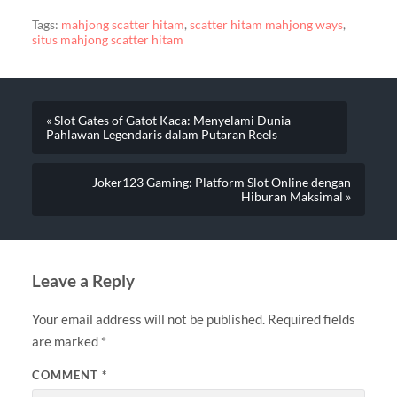
Tags:
mahjong scatter hitam
,
scatter hitam mahjong ways
,
situs mahjong scatter hitam
« Slot Gates of Gatot Kaca: Menyelami Dunia
Pahlawan Legendaris dalam Putaran Reels
Joker123 Gaming: Platform Slot Online dengan
Hiburan Maksimal »
Leave a Reply
Your email address will not be published.
Required fields
are marked
*
COMMENT
*