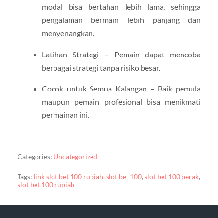
modal bisa bertahan lebih lama, sehingga
pengalaman bermain lebih panjang dan
menyenangkan.
Latihan Strategi – Pemain dapat mencoba
berbagai strategi tanpa risiko besar.
Cocok untuk Semua Kalangan – Baik pemula
maupun pemain profesional bisa menikmati
permainan ini.
Categories:
Uncategorized
Tags:
link slot bet 100 rupiah
,
slot bet 100
,
slot bet 100 perak
,
slot bet 100 rupiah