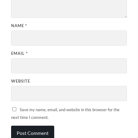
NAME
*
EMAIL
*
WEBSITE
Save my name, email, and website in this browser for the
next time I comment.