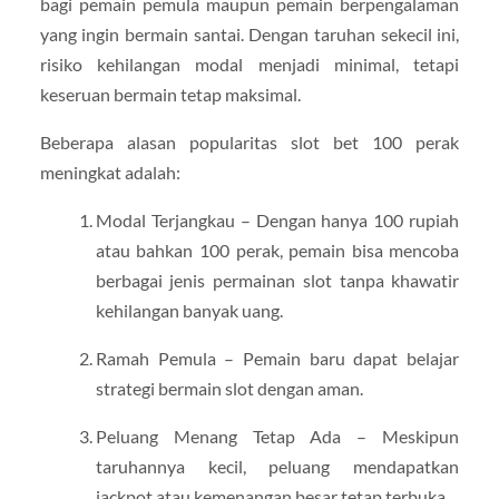
bagi pemain pemula maupun pemain berpengalaman
yang ingin bermain santai. Dengan taruhan sekecil ini,
risiko kehilangan modal menjadi minimal, tetapi
keseruan bermain tetap maksimal.
Beberapa alasan popularitas slot bet 100 perak
meningkat adalah:
Modal Terjangkau – Dengan hanya 100 rupiah
atau bahkan 100 perak, pemain bisa mencoba
berbagai jenis permainan slot tanpa khawatir
kehilangan banyak uang.
Ramah Pemula – Pemain baru dapat belajar
strategi bermain slot dengan aman.
Peluang Menang Tetap Ada – Meskipun
taruhannya kecil, peluang mendapatkan
jackpot atau kemenangan besar tetap terbuka.