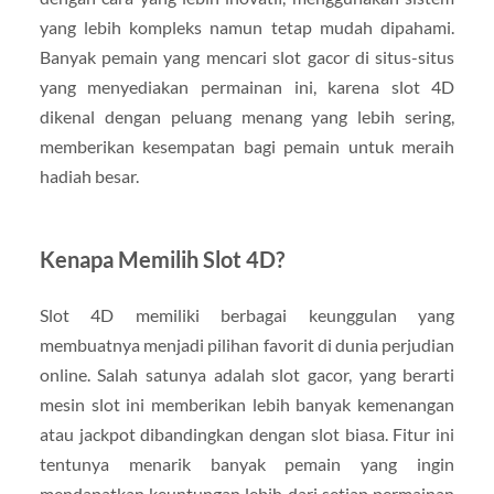
yang lebih kompleks namun tetap mudah dipahami.
Banyak pemain yang mencari slot gacor di situs-situs
yang menyediakan permainan ini, karena slot 4D
dikenal dengan peluang menang yang lebih sering,
memberikan kesempatan bagi pemain untuk meraih
hadiah besar.
Kenapa Memilih Slot 4D?
Slot 4D memiliki berbagai keunggulan yang
membuatnya menjadi pilihan favorit di dunia perjudian
online. Salah satunya adalah slot gacor, yang berarti
mesin slot ini memberikan lebih banyak kemenangan
atau jackpot dibandingkan dengan slot biasa. Fitur ini
tentunya menarik banyak pemain yang ingin
mendapatkan keuntungan lebih dari setiap permainan