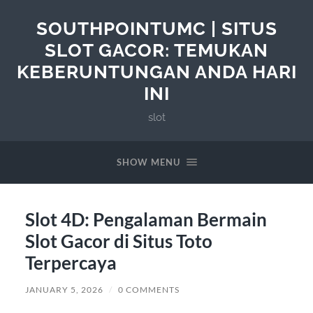
SOUTHPOINTUMC | SITUS
SLOT GACOR: TEMUKAN
KEBERUNTUNGAN ANDA HARI
INI
slot
SHOW MENU
Slot 4D: Pengalaman Bermain
Slot Gacor di Situs Toto
Terpercaya
JANUARY 5, 2026
/
0 COMMENTS