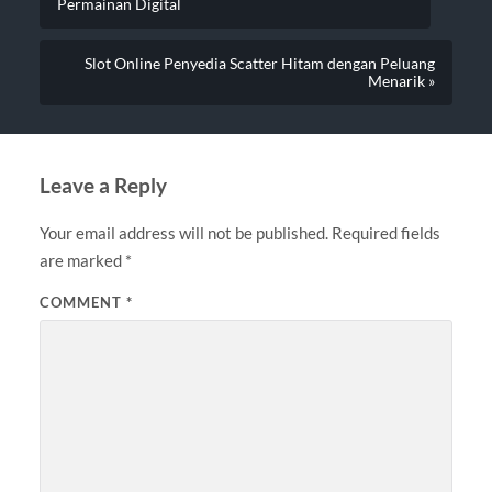
Permainan Digital
Slot Online Penyedia Scatter Hitam dengan Peluang
Menarik »
Leave a Reply
Your email address will not be published.
Required fields
are marked
*
COMMENT
*