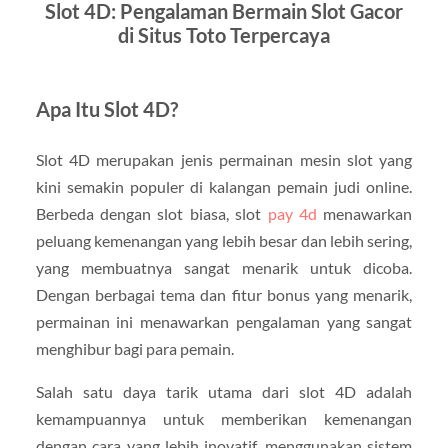
Slot 4D: Pengalaman Bermain Slot Gacor
di Situs Toto Terpercaya
Apa Itu Slot 4D?
Slot 4D merupakan jenis permainan mesin slot yang
kini semakin populer di kalangan pemain judi online.
Berbeda dengan slot biasa, slot
pay 4d
menawarkan
peluang kemenangan yang lebih besar dan lebih sering,
yang membuatnya sangat menarik untuk dicoba.
Dengan berbagai tema dan fitur bonus yang menarik,
permainan ini menawarkan pengalaman yang sangat
menghibur bagi para pemain.
Salah satu daya tarik utama dari slot 4D adalah
kemampuannya untuk memberikan kemenangan
dengan cara yang lebih inovatif, menggunakan sistem