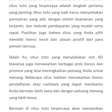
situs toto yang terpercaya adalah langkah pertama
yang penting. Situs toto yang baik harus menyediakan
permainan yang adil, dengan sistem keamanan yang
terjamin, dan metode pembayaran yang mudah serta
cepat. Pastikan juga bahwa situs yang Anda pilih
memiliki lisensi resmi dan ulasan positif dari para
pemain lainnya.
Selain itu, situs toto yang menyediakan slot 4D
biasanya juga menawarkan berbagai jenis bonus dan
promosi yang bisa meningkatkan peluang Anda untuk
menang. Beberapa situs bahkan menawarkan bonus
pendaftaran atau cashback yang dapat membantu
Anda bermain lebih lama dan dengan peluang menang
yang lebih besar.
Bermain di situs toto terpercaya akan memastikan