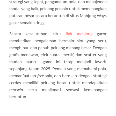
strategi yang tepat, pengamatan pola, dan manajemen
modal yang baik, peluang pemain untuk memenangkan
putaran besar secara beruntun di situs Mahjong Ways
gacor semakin tinggi.
Secara keseluruhan, situs
link mahjong
gacor
memberikan pengalaman bermain slot yang seru,
menghibur, dan penuh peluang menang besar. Dengan
grafis menawan, efek suara imersif, dan scatter yang
mudah muncul, game ini tetap menjadi favorit
sepanjang tahun 2025. Pemain yang memahami pola,
memanfaatkan
free spin
, dan bermain dengan strategi
cerdas memiliki peluang besar untuk mendapatkan
maxwin
serta menikmati sensasi kemenangan
beruntun.