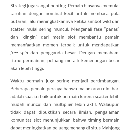
Strategi juga sangat penting. Pemain biasanya memulai
taruhan dengan nominal kecil untuk membaca pola
putaran, lalu meningkatkannya ketika simbol wild dan
scatter mulai sering muncul. Mengenali fase “panas”
dan “dingin” dari mesin slot membantu pemain
memanfaatkan momen terbaik untuk mendapatkan
free spin
dan pengganda besar. Dengan memahami
ritme permainan, peluang meraih kemenangan besar
akan lebih tinggi.
Waktu bermain juga sering menjadi pertimbangan.
Beberapa pemain percaya bahwa malam atau dini hari
adalah saat terbaik untuk bermain karena scatter lebih
mudah muncul dan multiplier lebih aktif. Walaupun
tidak dapat dibuktikan secara ilmiah, pengalaman
komunitas slot menunjukkan bahwa timing bermain
dapat meningkatkan peluang menang di situs Mahjong