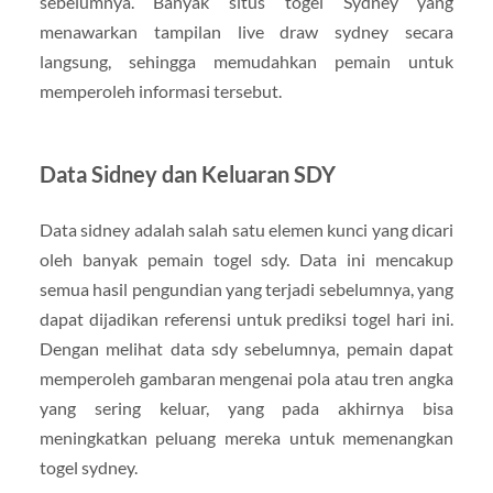
sebelumnya. Banyak situs togel Sydney yang
menawarkan tampilan live draw sydney secara
langsung, sehingga memudahkan pemain untuk
memperoleh informasi tersebut.
Data Sidney dan Keluaran SDY
Data sidney adalah salah satu elemen kunci yang dicari
oleh banyak pemain togel sdy. Data ini mencakup
semua hasil pengundian yang terjadi sebelumnya, yang
dapat dijadikan referensi untuk prediksi togel hari ini.
Dengan melihat data sdy sebelumnya, pemain dapat
memperoleh gambaran mengenai pola atau tren angka
yang sering keluar, yang pada akhirnya bisa
meningkatkan peluang mereka untuk memenangkan
togel sydney.