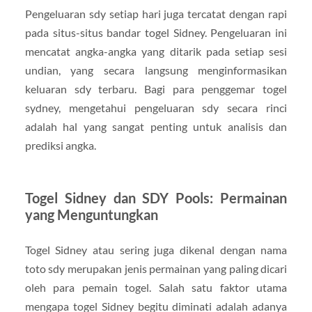
Pengeluaran sdy setiap hari juga tercatat dengan rapi
pada situs-situs bandar togel Sidney. Pengeluaran ini
mencatat angka-angka yang ditarik pada setiap sesi
undian, yang secara langsung menginformasikan
keluaran sdy terbaru. Bagi para penggemar togel
sydney, mengetahui pengeluaran sdy secara rinci
adalah hal yang sangat penting untuk analisis dan
prediksi angka.
Togel Sidney dan SDY Pools: Permainan
yang Menguntungkan
Togel Sidney atau sering juga dikenal dengan nama
toto sdy merupakan jenis permainan yang paling dicari
oleh para pemain togel. Salah satu faktor utama
mengapa togel Sidney begitu diminati adalah adanya