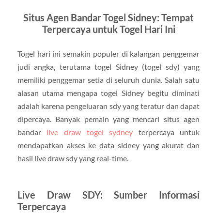
Situs Agen Bandar Togel Sidney: Tempat
Terpercaya untuk Togel Hari Ini
Togel hari ini semakin populer di kalangan penggemar
judi angka, terutama togel Sidney (togel sdy) yang
memiliki penggemar setia di seluruh dunia. Salah satu
alasan utama mengapa togel Sidney begitu diminati
adalah karena pengeluaran sdy yang teratur dan dapat
dipercaya. Banyak pemain yang mencari situs agen
bandar
live draw togel sydney
terpercaya untuk
mendapatkan akses ke data sidney yang akurat dan
hasil live draw sdy yang real-time.
Live Draw SDY: Sumber Informasi
Terpercaya