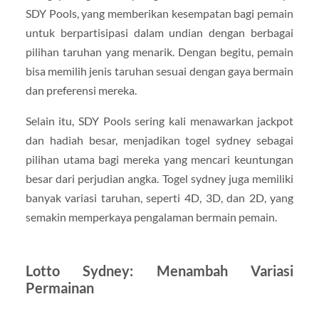
SDY Pools, yang memberikan kesempatan bagi pemain
untuk berpartisipasi dalam undian dengan berbagai
pilihan taruhan yang menarik. Dengan begitu, pemain
bisa memilih jenis taruhan sesuai dengan gaya bermain
dan preferensi mereka.
Selain itu, SDY Pools sering kali menawarkan jackpot
dan hadiah besar, menjadikan togel sydney sebagai
pilihan utama bagi mereka yang mencari keuntungan
besar dari perjudian angka. Togel sydney juga memiliki
banyak variasi taruhan, seperti 4D, 3D, dan 2D, yang
semakin memperkaya pengalaman bermain pemain.
Lotto Sydney: Menambah Variasi
Permainan