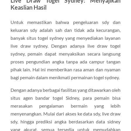
Live Draw Togel Sydney: Menyajikan
Keaslian Hasil
Untuk memastikan bahwa pengeluaran sdy dan
keluaran sdy adalah sah dan tidak ada kecurangan,
banyak situs togel sydney yang menyediakan layanan
live draw sydney. Dengan adanya live draw togel
sydney, pemain dapat menyaksikan secara langsung
proses pengundian angka tanpa ada campur tangan
pihak lain. Hal ini memberikan rasa aman dan nyaman
bagi pemain dalam menikmati permainan togel sydney.
Dengan adanya berbagai fasilitas yang ditawarkan oleh
situs agen bandar togel Sidney, para pemain bisa
merasakan pengalaman bermain yang lebih
menyenangkan. Mulai dari akses ke data sdy, live draw
sdy, hingga prediksi angka berdasarkan data sidney
yang akurat, semua tersedia untuk memudahkan