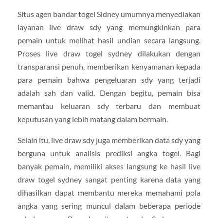
Situs agen bandar togel Sidney umumnya menyediakan
layanan live draw sdy yang memungkinkan para
pemain untuk melihat hasil undian secara langsung.
Proses live draw togel sydney dilakukan dengan
transparansi penuh, memberikan kenyamanan kepada
para pemain bahwa pengeluaran sdy yang terjadi
adalah sah dan valid. Dengan begitu, pemain bisa
memantau keluaran sdy terbaru dan membuat
keputusan yang lebih matang dalam bermain.
Selain itu, live draw sdy juga memberikan data sdy yang
berguna untuk analisis prediksi angka togel. Bagi
banyak pemain, memiliki akses langsung ke hasil live
draw togel sydney sangat penting karena data yang
dihasilkan dapat membantu mereka memahami pola
angka yang sering muncul dalam beberapa periode