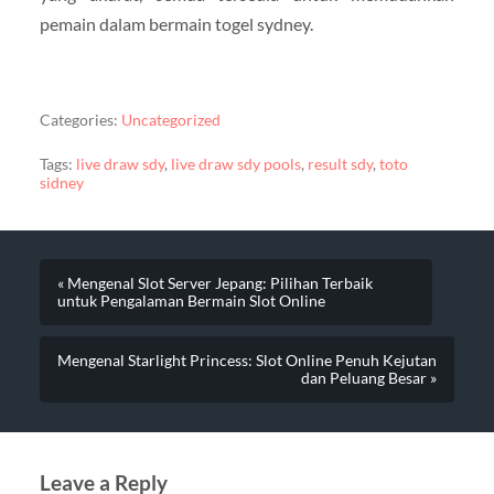
pemain dalam bermain togel sydney.
Categories:
Uncategorized
Tags:
live draw sdy
,
live draw sdy pools
,
result sdy
,
toto
sidney
« Mengenal Slot Server Jepang: Pilihan Terbaik
untuk Pengalaman Bermain Slot Online
Mengenal Starlight Princess: Slot Online Penuh Kejutan
dan Peluang Besar »
Leave a Reply