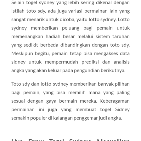
Selain togel sydney yang lebih sering dikenal dengan
istilah toto sdy, ada juga variasi permainan lain yang
sangat menarik untuk dicoba, yaitu lotto sydney. Lotto
sydney memberikan peluang bagi pemain untuk
memenangkan hadiah besar melalui sistem taruhan
yang sedikit berbeda dibandingkan dengan toto sdy.
Meskipun begitu, pemain tetap bisa mengakses data
sidney untuk mempermudah prediksi dan analisis
angka yang akan keluar pada pengundian berikutnya.
Toto sdy dan lotto sydney memberikan banyak pilihan
bagi pemain, yang bisa memilih mana yang paling
sesuai dengan gaya bermain mereka. Keberagaman
permainan ini juga yang membuat togel Sidney
semakin populer di kalangan penggemar judi angka.