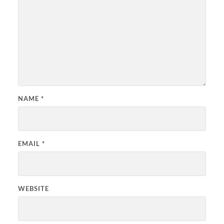
NAME
*
EMAIL
*
WEBSITE