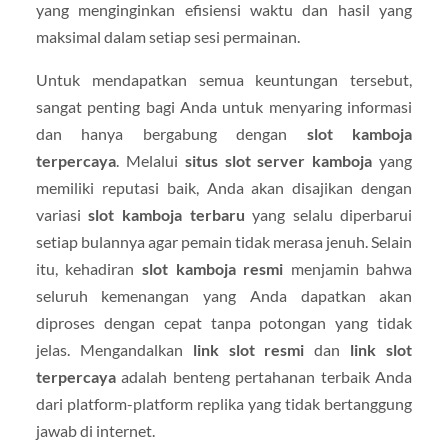
yang menginginkan efisiensi waktu dan hasil yang
maksimal dalam setiap sesi permainan.
Untuk mendapatkan semua keuntungan tersebut,
sangat penting bagi Anda untuk menyaring informasi
dan hanya bergabung dengan
slot kamboja
terpercaya
. Melalui
situs slot server kamboja
yang
memiliki reputasi baik, Anda akan disajikan dengan
variasi
slot kamboja terbaru
yang selalu diperbarui
setiap bulannya agar pemain tidak merasa jenuh. Selain
itu, kehadiran
slot kamboja resmi
menjamin bahwa
seluruh kemenangan yang Anda dapatkan akan
diproses dengan cepat tanpa potongan yang tidak
jelas. Mengandalkan
link slot resmi
dan
link slot
terpercaya
adalah benteng pertahanan terbaik Anda
dari platform-platform replika yang tidak bertanggung
jawab di internet.