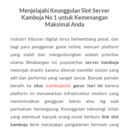
Menjelajahi Keunggulan Slot Server
Kamboja No 1 untuk Kemenangan
Maksimal Anda
Industri hiburan digital terus berkembang pesat, dan
bagi para penggemar game online, mencari platform
yang stabil dan menguntungkan adalah prioritas
utama. Belakangan ini, popularitas
server kamboja
melonjak drastis karena dikenal memiliki sistem yang
adil dan performa yang sangat lancar. Banyak pemain
beralih ke
situs
kambojaslot
gacor hari ini
karena
platform ini menawarkan infrastruktur modern yang
meminimalkan gangguan teknis atau
lag
saat
permainan berlangsung. Keunggulan teknologi inilah
yang membuat banyak orang mulai berburu
link slot
kamboja
demi merasakan pengalaman bermain yang