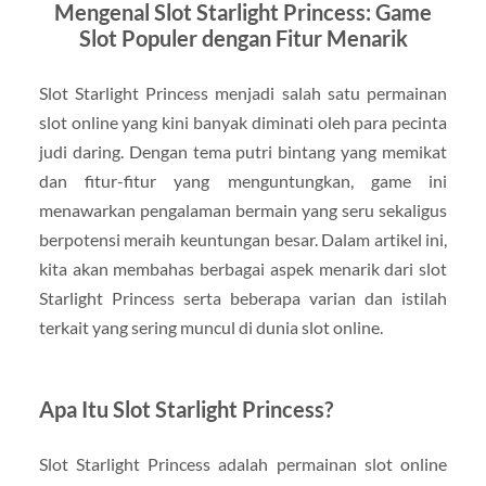
Mengenal Slot Starlight Princess: Game
Slot Populer dengan Fitur Menarik
Slot Starlight Princess menjadi salah satu permainan
slot online yang kini banyak diminati oleh para pecinta
judi daring. Dengan tema putri bintang yang memikat
dan fitur-fitur yang menguntungkan, game ini
menawarkan pengalaman bermain yang seru sekaligus
berpotensi meraih keuntungan besar. Dalam artikel ini,
kita akan membahas berbagai aspek menarik dari slot
Starlight Princess serta beberapa varian dan istilah
terkait yang sering muncul di dunia slot online.
Apa Itu Slot Starlight Princess?
Slot Starlight Princess adalah permainan slot online