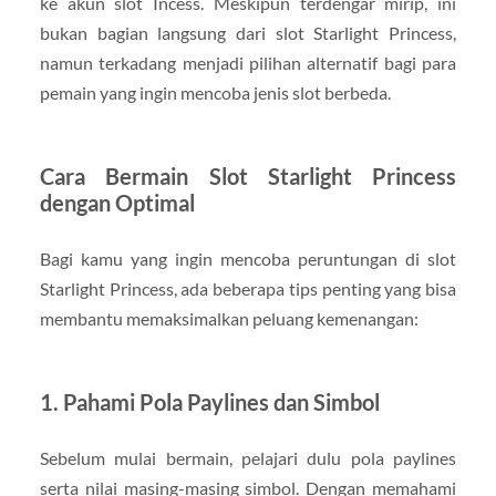
ke akun slot Incess. Meskipun terdengar mirip, ini
bukan bagian langsung dari slot Starlight Princess,
namun terkadang menjadi pilihan alternatif bagi para
pemain yang ingin mencoba jenis slot berbeda.
Cara Bermain Slot Starlight Princess
dengan Optimal
Bagi kamu yang ingin mencoba peruntungan di slot
Starlight Princess, ada beberapa tips penting yang bisa
membantu memaksimalkan peluang kemenangan:
1. Pahami Pola Paylines dan Simbol
Sebelum mulai bermain, pelajari dulu pola paylines
serta nilai masing-masing simbol. Dengan memahami