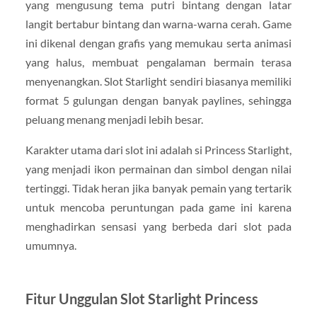
yang mengusung tema putri bintang dengan latar
langit bertabur bintang dan warna-warna cerah. Game
ini dikenal dengan grafis yang memukau serta animasi
yang halus, membuat pengalaman bermain terasa
menyenangkan. Slot Starlight sendiri biasanya memiliki
format 5 gulungan dengan banyak paylines, sehingga
peluang menang menjadi lebih besar.
Karakter utama dari slot ini adalah si Princess Starlight,
yang menjadi ikon permainan dan simbol dengan nilai
tertinggi. Tidak heran jika banyak pemain yang tertarik
untuk mencoba peruntungan pada game ini karena
menghadirkan sensasi yang berbeda dari slot pada
umumnya.
Fitur Unggulan Slot Starlight Princess