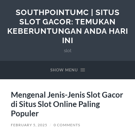
SOUTHPOINTUMC | SITUS
SLOT GACOR: TEMUKAN
KEBERUNTUNGAN ANDA HARI
INI
slot
SHOW MENU
Mengenal Jenis-Jenis Slot Gacor
di Situs Slot Online Paling
Populer
FEBRUARY 5, 2025
/
0 COMMENTS