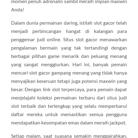
momen penuh adrenalin sambil meraih impian maxwin
Anda!
Dalam dunia permainan daring, istilah slot gacor telah
menjadi perbincangan hangat di kalangan para
penggemar judi online. Situs slot gacor menawarkan
pengalaman bermain yang tak tertandingi dengan
berbagai pilihan game menarik dan peluang menang
yang sangat menggiurkan. Hari ini, banyak pemain
mencari slot gacor gampang menang yang tidak hanya
menyajikan keseruan tetapi juga potensi maxwin yang
besar. Dengan link slot terpercaya, para pemain dapat
menjelajahi koleksi permainan terbaru dari situs judi
slot terbaik dan terlengkap yang selalu memperbarui
daftar mereka untuk memastikan semua pengguna
mendapatkan kesempatan emas dalam meraih jackpot.
Setiap malam, saat suasana semakin menggairahkan,