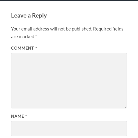
Leave a Reply
Your email address will not be published.
Required fields
are marked
*
COMMENT
*
NAME
*