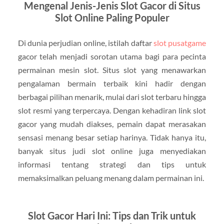
Mengenal Jenis-Jenis Slot Gacor di Situs
Slot Online Paling Populer
Di dunia perjudian online, istilah daftar
slot pusatgame
gacor telah menjadi sorotan utama bagi para pecinta
permainan mesin slot. Situs slot yang menawarkan
pengalaman bermain terbaik kini hadir dengan
berbagai pilihan menarik, mulai dari slot terbaru hingga
slot resmi yang terpercaya. Dengan kehadiran link slot
gacor yang mudah diakses, pemain dapat merasakan
sensasi menang besar setiap harinya. Tidak hanya itu,
banyak situs judi slot online juga menyediakan
informasi tentang strategi dan tips untuk
memaksimalkan peluang menang dalam permainan ini.
Slot Gacor Hari Ini: Tips dan Trik untuk