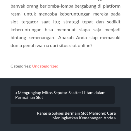
banyak orang berlomba-lomba bergabung di platform
resmi untuk mencoba keberuntungan mereka pada
slot tergacor saat itu; strategi tepat dan sedikit
keberuntungan bisa membuat siapa saja menjadi
bintang kemenangan! Apakah Anda siap memasuki
dunia penuh warna dari situs slot online?
Categories:
Uncategorized
« Mengungkap Mitos Seputar Scatter Hitam dalam
Permainan Slot
Rahasia Sukses Bermain Slot Mahjong: Cara
Meningkatkan Kemenangan Anda »