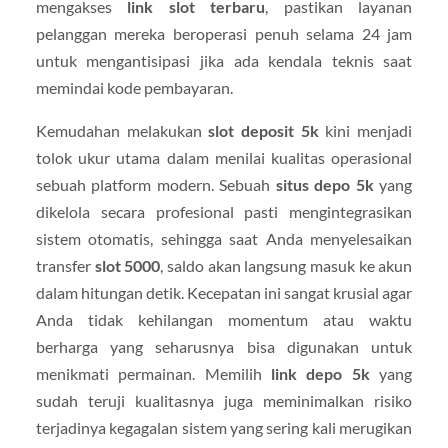
mengakses
link slot terbaru
, pastikan layanan
pelanggan mereka beroperasi penuh selama 24 jam
untuk mengantisipasi jika ada kendala teknis saat
memindai kode pembayaran.
Kemudahan melakukan
slot deposit 5k
kini menjadi
tolok ukur utama dalam menilai kualitas operasional
sebuah platform modern. Sebuah
situs depo 5k
yang
dikelola secara profesional pasti mengintegrasikan
sistem otomatis, sehingga saat Anda menyelesaikan
transfer
slot 5000
, saldo akan langsung masuk ke akun
dalam hitungan detik. Kecepatan ini sangat krusial agar
Anda tidak kehilangan momentum atau waktu
berharga yang seharusnya bisa digunakan untuk
menikmati permainan. Memilih
link depo 5k
yang
sudah teruji kualitasnya juga meminimalkan risiko
terjadinya kegagalan sistem yang sering kali merugikan