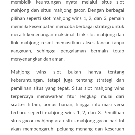
membidik keuntungan nyata melalui situs slot
mahjong dan situs mahjong gacor. Dengan berbagai
pilihan seperti slot mahjong wins 1, 2, dan 3, pemain
memiliki kesempatan mencoba berbagai strategi untuk
meraih kemenangan maksimal. Link slot mahjong dan
link mahjong resmi memastikan akses lancar tanpa
gangguan, sehingga pengalaman bermain tetap
menyenangkan dan aman.
Mahjong wins slot bukan hanya tentang
keberuntungan, tetapi juga tentang strategi dan
pemilihan situs yang tepat. Situs slot mahjong wins
terpercaya menawarkan fitur lengkap, mulai dari
scatter hitam, bonus harian, hingga informasi versi
terbaru seperti mahjong wins 1, 2, dan 3. Pemilihan
situs gacor mahjong atau situs mahjong gacor hari ini
akan mempengaruhi peluang menang dan keseruan