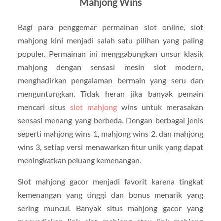
Mahjong Wins
Bagi para penggemar permainan slot online, slot
mahjong kini menjadi salah satu pilihan yang paling
populer. Permainan ini menggabungkan unsur klasik
mahjong dengan sensasi mesin slot modern,
menghadirkan pengalaman bermain yang seru dan
menguntungkan. Tidak heran jika banyak pemain
mencari situs
slot mahjong
wins untuk merasakan
sensasi menang yang berbeda. Dengan berbagai jenis
seperti mahjong wins 1, mahjong wins 2, dan mahjong
wins 3, setiap versi menawarkan fitur unik yang dapat
meningkatkan peluang kemenangan.
Slot mahjong gacor menjadi favorit karena tingkat
kemenangan yang tinggi dan bonus menarik yang
sering muncul. Banyak situs mahjong gacor yang