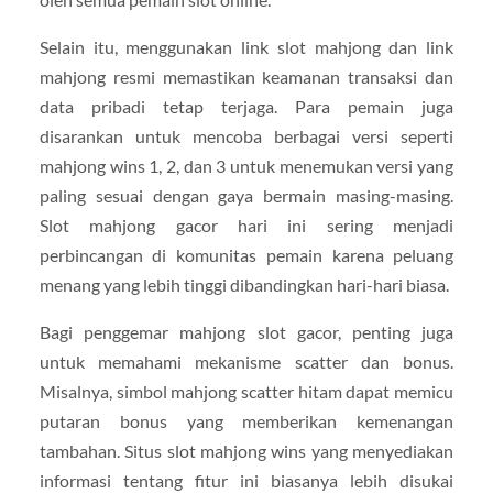
Selain itu, menggunakan link slot mahjong dan link
mahjong resmi memastikan keamanan transaksi dan
data pribadi tetap terjaga. Para pemain juga
disarankan untuk mencoba berbagai versi seperti
mahjong wins 1, 2, dan 3 untuk menemukan versi yang
paling sesuai dengan gaya bermain masing-masing.
Slot mahjong gacor hari ini sering menjadi
perbincangan di komunitas pemain karena peluang
menang yang lebih tinggi dibandingkan hari-hari biasa.
Bagi penggemar mahjong slot gacor, penting juga
untuk memahami mekanisme scatter dan bonus.
Misalnya, simbol mahjong scatter hitam dapat memicu
putaran bonus yang memberikan kemenangan
tambahan. Situs slot mahjong wins yang menyediakan
informasi tentang fitur ini biasanya lebih disukai