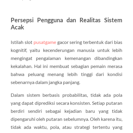
Persepsi Pengguna dan Realitas Sistem
Acak
Istilah slot
pusatgame
gacor sering terbentuk dari bias
kognitif, yaitu kecenderungan manusia untuk lebih
mengingat pengalaman kemenangan dibandingkan
kekalahan. Hal ini membuat sebagian pemain merasa
bahwa peluang menang lebih tinggi dari kondisi
sebenarnya dalam jangka panjang.
Dalam sistem berbasis probabilitas, tidak ada pola
yang dapat diprediksi secara konsisten. Setiap putaran
berdiri sendiri sebagai kejadian baru yang tidak
dipengaruhi oleh putaran sebelumnya. Oleh karena itu,
tidak ada waktu, pola, atau strategi tertentu yang