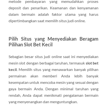
metode pembayaran yang memudahkan proses
deposit dan penarikan. Keamanan dan kenyamanan
dalam bermain adalah faktor utama yang harus
dipertimbangkan saat memilih situs judi online.
Pilih Situs yang Menyediakan Beragam
Pilihan Slot Bet Kecil
Sebagian besar situs judi online saat ini menyediakan
mesin slot dengan berbagai taruhan, termasuk
slot bet
kecil
. Memilih situs yang menawarkan banyak pilihan
permainan akan memberi Anda lebih banyak
kesempatan untuk mencoba mesin yang sesuai dengan
gaya bermain Anda. Dengan minimal taruhan yang
rendah, Anda dapat menikmati pengalaman bermain
yang menyenangkan dan menguntungkan.