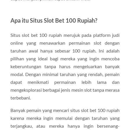
Apa itu Situs Slot Bet 100 Rupiah?
Situs slot bet 100 rupiah merujuk pada platform judi
online yang menawarkan permainan slot dengan
taruhan awal hanya sebesar 100 rupiah. Ini adalah
pilihan yang ideal bagi mereka yang ingin mencoba
keberuntungan tanpa harus mengeluarkan banyak
modal. Dengan minimal taruhan yang rendah, pemain
dapat menikmati permainan lebih lama dan
mengeksplorasi berbagai jenis mesin slot tanpa merasa
terbebani.
Banyak pemain yang mencari situs slot bet 100 rupiah
karena mereka ingin memulai dengan taruhan yang
terjangkau, atau mereka hanya ingin bersenang-