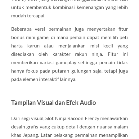
untuk membentuk kombinasi kemenangan yang lebih
mudah tercapai.
Beberapa versi permainan juga menyertakan fitur
bonus mini game, di mana pemain dapat memilih peti
harta karun atau menjalankan misi kecil yang
disediakan oleh karakter rakun ninja. Fitur ini
memberikan variasi gameplay sehingga pemain tidak
hanya fokus pada putaran gulungan saja, tetapi juga
pada elemen interaktif lainnya.
Tampilan Visual dan Efek Audio
Dari segi visual, Slot Ninja Racoon Frenzy menawarkan
desain grafis yang cukup detail dengan nuansa malam
khas Jepang. Latar belakang permainan menampilkan