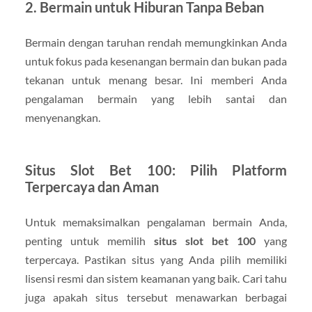
2.
Bermain untuk Hiburan Tanpa Beban
Bermain dengan taruhan rendah memungkinkan Anda
untuk fokus pada kesenangan bermain dan bukan pada
tekanan untuk menang besar. Ini memberi Anda
pengalaman bermain yang lebih santai dan
menyenangkan.
Situs Slot Bet 100: Pilih Platform
Terpercaya dan Aman
Untuk memaksimalkan pengalaman bermain Anda,
penting untuk memilih
situs slot bet 100
yang
terpercaya. Pastikan situs yang Anda pilih memiliki
lisensi resmi dan sistem keamanan yang baik. Cari tahu
juga apakah situs tersebut menawarkan berbagai