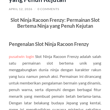
APRIL 12, 2026
/
0 COMMENTS
Slot Ninja Racoon Frenzy: Permainan Slot
Bertema Ninja yang Penuh Kejutan
Pengenalan Slot Ninja Racoon Frenzy
pusatwin login
Slot Ninja Racoon Frenzy adalah salah
satu permainan slot bertema unik yang
menggabungkan dunia ninja dengan karakter rakun
yang lucu namun penuh aksi. Permainan ini dirancang
untuk memberikan pengalaman bermain yang dinamis,
penuh warna, serta dipenuhi dengan berbagai fitur
menarik yang membuat pemain betah berlama-lama.
Dengan latar belakang budaya Jepang yang kental,
game ini menghadirkan suasana misterius sekaligus