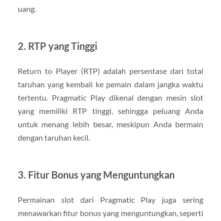
uang.
2.
RTP yang Tinggi
Return to Player (RTP) adalah persentase dari total
taruhan yang kembali ke pemain dalam jangka waktu
tertentu. Pragmatic Play dikenal dengan mesin slot
yang memiliki RTP tinggi, sehingga peluang Anda
untuk menang lebih besar, meskipun Anda bermain
dengan taruhan kecil.
3.
Fitur Bonus yang Menguntungkan
Permainan slot dari Pragmatic Play juga sering
menawarkan fitur bonus yang menguntungkan, seperti