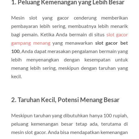
1.
Peluang Kemenangan yang Lebih Besar
Mesin slot yang gacor cenderung memberikan
pembayaran lebih sering, membuatnya lebih menarik
bagi pemain. Ketika Anda bermain di situs
slot gacor
gampang menang
yang menawarkan
slot gacor bet
100
, Anda dapat merasakan pengalaman bermain yang
lebih menyenangkan dengan kesempatan untuk
menang lebih sering, meskipun dengan taruhan yang
kecil.
2.
Taruhan Kecil, Potensi Menang Besar
Meskipun taruhan yang dibutuhkan hanya 100 rupiah,
peluang kemenangan besar tetap ada, terutama di
mesin slot gacor. Anda bisa mendapatkan kemenangan