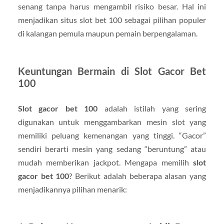
senang tanpa harus mengambil risiko besar. Hal ini
menjadikan situs slot bet 100 sebagai pilihan populer
di kalangan pemula maupun pemain berpengalaman.
Keuntungan Bermain di Slot Gacor Bet
100
Slot gacor bet 100
adalah istilah yang sering
digunakan untuk menggambarkan mesin slot yang
memiliki peluang kemenangan yang tinggi. “Gacor”
sendiri berarti mesin yang sedang “beruntung” atau
mudah memberikan jackpot. Mengapa memilih
slot
gacor bet 100
? Berikut adalah beberapa alasan yang
menjadikannya pilihan menarik: