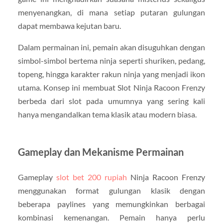
menyenangkan, di mana setiap putaran gulungan
dapat membawa kejutan baru.
Dalam permainan ini, pemain akan disuguhkan dengan
simbol-simbol bertema ninja seperti shuriken, pedang,
topeng, hingga karakter rakun ninja yang menjadi ikon
utama. Konsep ini membuat Slot Ninja Racoon Frenzy
berbeda dari slot pada umumnya yang sering kali
hanya mengandalkan tema klasik atau modern biasa.
Gameplay dan Mekanisme Permainan
Gameplay
slot bet 200 rupiah
Ninja Racoon Frenzy
menggunakan format gulungan klasik dengan
beberapa paylines yang memungkinkan berbagai
kombinasi kemenangan. Pemain hanya perlu