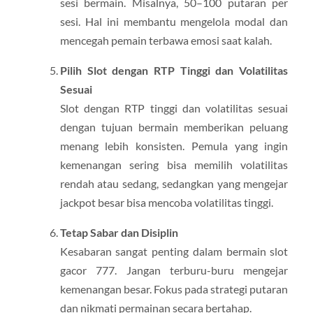
sesi bermain. Misalnya, 50–100 putaran per
sesi. Hal ini membantu mengelola modal dan
mencegah pemain terbawa emosi saat kalah.
Pilih Slot dengan RTP Tinggi dan Volatilitas
Sesuai
Slot dengan RTP tinggi dan volatilitas sesuai
dengan tujuan bermain memberikan peluang
menang lebih konsisten. Pemula yang ingin
kemenangan sering bisa memilih volatilitas
rendah atau sedang, sedangkan yang mengejar
jackpot besar bisa mencoba volatilitas tinggi.
Tetap Sabar dan Disiplin
Kesabaran sangat penting dalam bermain slot
gacor 777. Jangan terburu-buru mengejar
kemenangan besar. Fokus pada strategi putaran
dan nikmati permainan secara bertahap.