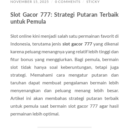
NOVEMBER 15, 2025
/
0 COMMENTS
/
STICKY
Slot Gacor 777: Strategi Putaran Terbaik
untuk Pemula
Slot online kini menjadi salah satu permainan favorit di
Indonesia, terutama jenis
slot gacor 777
yang dikenal
karena peluang menangnya yang relatif lebih tinggi dan
fitur bonus yang menggiurkan. Bagi pemula, bermain
slot tidak hanya soal keberuntungan, tetapi juga
strategi. Memahami cara mengatur putaran dan
taruhan dapat membuat pengalaman bermain lebih
menyenangkan dan peluang menang lebih besar.
Artikel ini akan membahas strategi putaran terbaik
untuk pemula saat bermain slot gacor 777 agar hasil
permainan lebih optimal.