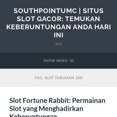
SOUTHPOINTUMC | SITUS
SLOT GACOR: TEMUKAN
KEBERUNTUNGAN ANDA HARI
INI
slot
SHOW MENU
TAG:
SLOT TARUHAN 200
Slot Fortune Rabbit: Permainan
Slot yang Menghadirkan
Keberuntungan