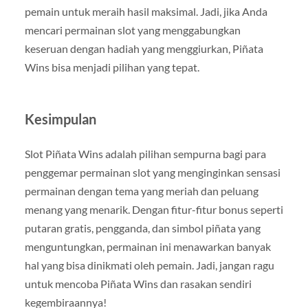
pemain untuk meraih hasil maksimal. Jadi, jika Anda
mencari permainan slot yang menggabungkan
keseruan dengan hadiah yang menggiurkan, Piñata
Wins bisa menjadi pilihan yang tepat.
Kesimpulan
Slot Piñata Wins adalah pilihan sempurna bagi para
penggemar permainan slot yang menginginkan sensasi
permainan dengan tema yang meriah dan peluang
menang yang menarik. Dengan fitur-fitur bonus seperti
putaran gratis, pengganda, dan simbol piñata yang
menguntungkan, permainan ini menawarkan banyak
hal yang bisa dinikmati oleh pemain. Jadi, jangan ragu
untuk mencoba Piñata Wins dan rasakan sendiri
kegembiraannya!