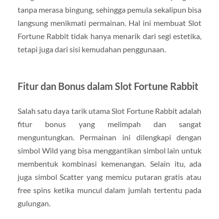
tanpa merasa bingung, sehingga pemula sekalipun bisa
langsung menikmati permainan. Hal ini membuat Slot
Fortune Rabbit tidak hanya menarik dari segi estetika,
tetapi juga dari sisi kemudahan penggunaan.
Fitur dan Bonus dalam Slot Fortune Rabbit
Salah satu daya tarik utama Slot Fortune Rabbit adalah
fitur bonus yang melimpah dan sangat
menguntungkan. Permainan ini dilengkapi dengan
simbol Wild yang bisa menggantikan simbol lain untuk
membentuk kombinasi kemenangan. Selain itu, ada
juga simbol Scatter yang memicu putaran gratis atau
free spins ketika muncul dalam jumlah tertentu pada
gulungan.