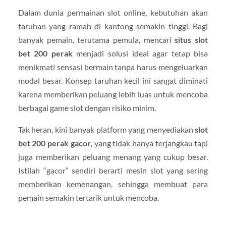
Dalam dunia permainan slot online, kebutuhan akan
taruhan yang ramah di kantong semakin tinggi. Bagi
banyak pemain, terutama pemula, mencari
situs slot
bet 200 perak
menjadi solusi ideal agar tetap bisa
menikmati sensasi bermain tanpa harus mengeluarkan
modal besar. Konsep taruhan kecil ini sangat diminati
karena memberikan peluang lebih luas untuk mencoba
berbagai game slot dengan risiko minim.
Tak heran, kini banyak platform yang menyediakan
slot
bet 200 perak gacor
, yang tidak hanya terjangkau tapi
juga memberikan peluang menang yang cukup besar.
Istilah “gacor” sendiri berarti mesin slot yang sering
memberikan kemenangan, sehingga membuat para
pemain semakin tertarik untuk mencoba.