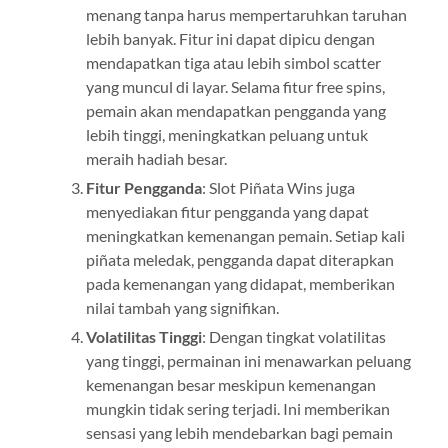
menang tanpa harus mempertaruhkan taruhan
lebih banyak. Fitur ini dapat dipicu dengan
mendapatkan tiga atau lebih simbol scatter
yang muncul di layar. Selama fitur free spins,
pemain akan mendapatkan pengganda yang
lebih tinggi, meningkatkan peluang untuk
meraih hadiah besar.
Fitur Pengganda
: Slot Piñata Wins juga
menyediakan fitur pengganda yang dapat
meningkatkan kemenangan pemain. Setiap kali
piñata meledak, pengganda dapat diterapkan
pada kemenangan yang didapat, memberikan
nilai tambah yang signifikan.
Volatilitas Tinggi
: Dengan tingkat volatilitas
yang tinggi, permainan ini menawarkan peluang
kemenangan besar meskipun kemenangan
mungkin tidak sering terjadi. Ini memberikan
sensasi yang lebih mendebarkan bagi pemain