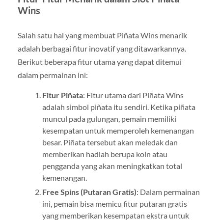
Wins
Salah satu hal yang membuat Piñata Wins menarik
adalah berbagai fitur inovatif yang ditawarkannya.
Berikut beberapa fitur utama yang dapat ditemui
dalam permainan ini:
Fitur Piñata
: Fitur utama dari Piñata Wins
adalah simbol piñata itu sendiri. Ketika piñata
muncul pada gulungan, pemain memiliki
kesempatan untuk memperoleh kemenangan
besar. Piñata tersebut akan meledak dan
memberikan hadiah berupa koin atau
pengganda yang akan meningkatkan total
kemenangan.
Free Spins (Putaran Gratis)
: Dalam permainan
ini, pemain bisa memicu fitur putaran gratis
yang memberikan kesempatan ekstra untuk