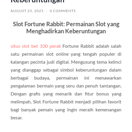
AUGUST 25, 2025
/
0 COMMENTS
Slot Fortune Rabbit: Permainan Slot yang
Menghadirkan Keberuntungan
situs slot bet 100 perak
Fortune Rabbit adalah salah
satu permainan slot online yang tengah populer di
kalangan pecinta judi digital. Mengusung tema kelinci
yang dianggap sebagai simbol keberuntungan dalam
berbagai budaya, permainan ini menawarkan
pengalaman bermain yang seru dan penuh tantangan.
Dengan grafis yang menarik dan fitur bonus yang
melimpah, Slot Fortune Rabbit menjadi pilihan favorit
bagi banyak pemain yang ingin meraih kemenangan
besar.