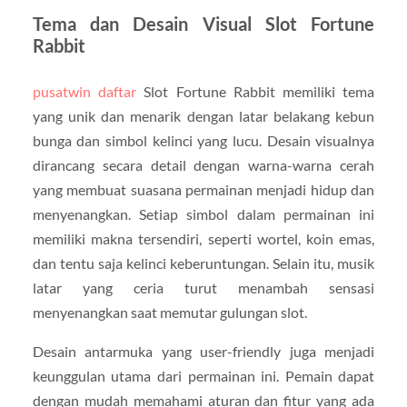
Tema dan Desain Visual Slot Fortune
Rabbit
pusatwin daftar
Slot Fortune Rabbit memiliki tema
yang unik dan menarik dengan latar belakang kebun
bunga dan simbol kelinci yang lucu. Desain visualnya
dirancang secara detail dengan warna-warna cerah
yang membuat suasana permainan menjadi hidup dan
menyenangkan. Setiap simbol dalam permainan ini
memiliki makna tersendiri, seperti wortel, koin emas,
dan tentu saja kelinci keberuntungan. Selain itu, musik
latar yang ceria turut menambah sensasi
menyenangkan saat memutar gulungan slot.
Desain antarmuka yang user-friendly juga menjadi
keunggulan utama dari permainan ini. Pemain dapat
dengan mudah memahami aturan dan fitur yang ada