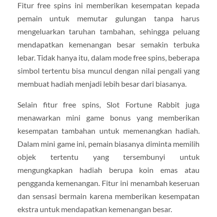
Fitur free spins ini memberikan kesempatan kepada
pemain untuk memutar gulungan tanpa harus
mengeluarkan taruhan tambahan, sehingga peluang
mendapatkan kemenangan besar semakin terbuka
lebar. Tidak hanya itu, dalam mode free spins, beberapa
simbol tertentu bisa muncul dengan nilai pengali yang
membuat hadiah menjadi lebih besar dari biasanya.
Selain fitur free spins, Slot Fortune Rabbit juga
menawarkan mini game bonus yang memberikan
kesempatan tambahan untuk memenangkan hadiah.
Dalam mini game ini, pemain biasanya diminta memilih
objek tertentu yang tersembunyi untuk
mengungkapkan hadiah berupa koin emas atau
pengganda kemenangan. Fitur ini menambah keseruan
dan sensasi bermain karena memberikan kesempatan
ekstra untuk mendapatkan kemenangan besar.