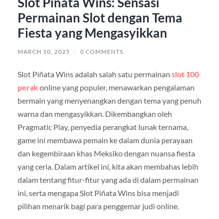
Slot Piñata Wins: Sensasi
Permainan Slot dengan Tema
Fiesta yang Mengasyikkan
MARCH 10, 2025
/
0 COMMENTS
Slot Piñata Wins adalah salah satu permainan
slot 100
perak
online yang populer, menawarkan pengalaman
bermain yang menyenangkan dengan tema yang penuh
warna dan mengasyikkan. Dikembangkan oleh
Pragmatic Play, penyedia perangkat lunak ternama,
game ini membawa pemain ke dalam dunia perayaan
dan kegembiraan khas Meksiko dengan nuansa fiesta
yang ceria. Dalam artikel ini, kita akan membahas lebih
dalam tentang fitur-fitur yang ada di dalam permainan
ini, serta mengapa Slot Piñata Wins bisa menjadi
pilihan menarik bagi para penggemar judi online.