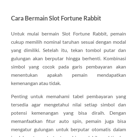
Cara Bermain Slot Fortune Rabbit
Untuk mulai bermain Slot Fortune Rabbit, pemain
cukup memilih nominal taruhan sesuai dengan modal
yang dimiliki. Setelah itu, tekan tombol putar dan
gulungan akan berputar hingga berhenti. Kombinasi
simbol yang cocok pada garis pembayaran akan
menentukan apakah pemain mendapatkan
kemenangan atau tidak.
Penting untuk memahami tabel pembayaran yang
tersedia agar mengetahui nilai setiap simbol dan
potensi kemenangan yang bisa diraih. Dengan
memanfaatkan fitur auto spin, pemain juga bisa
mengatur gulungan untuk berputar otomatis dalam