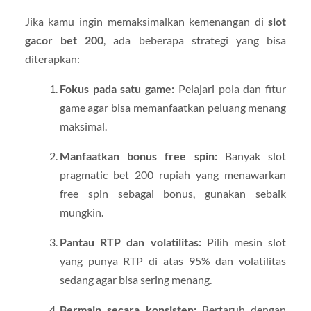
Jika kamu ingin memaksimalkan kemenangan di
slot
gacor bet 200
, ada beberapa strategi yang bisa
diterapkan:
Fokus pada satu game:
Pelajari pola dan fitur
game agar bisa memanfaatkan peluang menang
maksimal.
Manfaatkan bonus free spin:
Banyak slot
pragmatic bet 200 rupiah yang menawarkan
free spin sebagai bonus, gunakan sebaik
mungkin.
Pantau RTP dan volatilitas:
Pilih mesin slot
yang punya RTP di atas 95% dan volatilitas
sedang agar bisa sering menang.
Bermain secara konsisten:
Bertaruh dengan