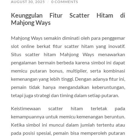
AUGUST 30, 2025
/
0 COMMENTS
Keunggulan Fitur Scatter Hitam di
Mahjong Ways
Mahjong Ways semakin diminati oleh para penggemar
slot online berkat fitur scatter hitam yang inovatif.
Situs scatter hitam Mahjong Ways menawarkan
pengalaman bermain berbeda karena simbol ini dapat
memicu putaran bonus, multiplier, serta kombinasi
kemenangan yang lebih tinggi. Dengan adanya fitur ini,
pemain tidak hanya mengandalkan keberuntungan,
tetapi juga strategi dan timing dalam setiap putaran.
Keistimewaan scatter hitam terletak pada
kemampuannya untuk memicu kemenangan beruntun.
Ketika simbol ini muncul dalam jumlah tertentu atau
pada posisi spesial, pemain bisa memperoleh putaran