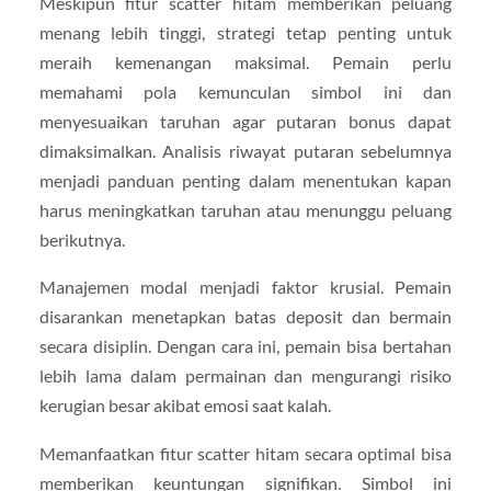
Meskipun fitur scatter hitam memberikan peluang
menang lebih tinggi, strategi tetap penting untuk
meraih kemenangan maksimal. Pemain perlu
memahami pola kemunculan simbol ini dan
menyesuaikan taruhan agar putaran bonus dapat
dimaksimalkan. Analisis riwayat putaran sebelumnya
menjadi panduan penting dalam menentukan kapan
harus meningkatkan taruhan atau menunggu peluang
berikutnya.
Manajemen modal menjadi faktor krusial. Pemain
disarankan menetapkan batas deposit dan bermain
secara disiplin. Dengan cara ini, pemain bisa bertahan
lebih lama dalam permainan dan mengurangi risiko
kerugian besar akibat emosi saat kalah.
Memanfaatkan fitur scatter hitam secara optimal bisa
memberikan keuntungan signifikan. Simbol ini