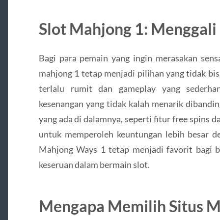
Slot Mahjong 1: Menggali 
Bagi para pemain yang ingin merasakan sensas
mahjong 1 tetap menjadi pilihan yang tidak bis
terlalu rumit dan gameplay yang sederh
kesenangan yang tidak kalah menarik dibandingk
yang ada di dalamnya, seperti fitur free spins
untuk memperoleh keuntungan lebih besar den
Mahjong Ways 1 tetap menjadi favorit bagi 
keseruan dalam bermain slot.
Mengapa Memilih Situs M