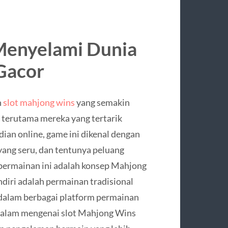
Menyelami Dunia
Gacor
n
slot mahjong wins
yang semakin
, terutama mereka yang tertarik
an online, game ini dikenal dengan
ang seru, dan tentunya peluang
 permainan ini adalah konsep Mahjong
diri adalah permainan tradisional
e dalam berbagai platform permainan
h dalam mengenai slot Mahjong Wins