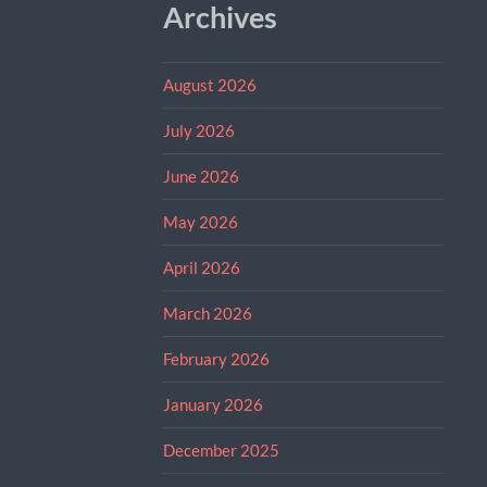
Archives
August 2026
July 2026
June 2026
May 2026
April 2026
March 2026
February 2026
January 2026
December 2025