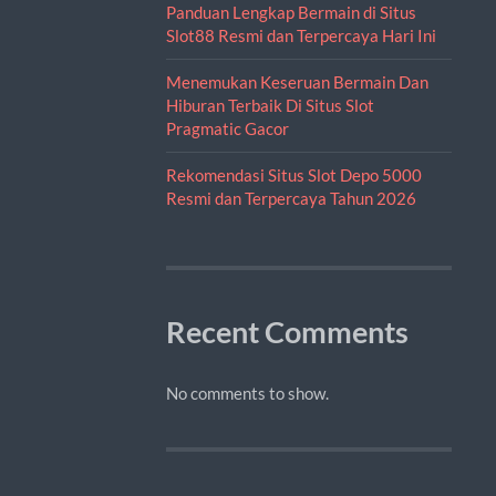
Panduan Lengkap Bermain di Situs
Slot88 Resmi dan Terpercaya Hari Ini
Menemukan Keseruan Bermain Dan
Hiburan Terbaik Di Situs Slot
Pragmatic Gacor
Rekomendasi Situs Slot Depo 5000
Resmi dan Terpercaya Tahun 2026
Recent Comments
No comments to show.