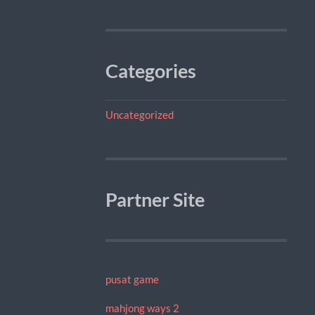
Categories
Uncategorized
Partner Site
pusat game
mahjong ways 2