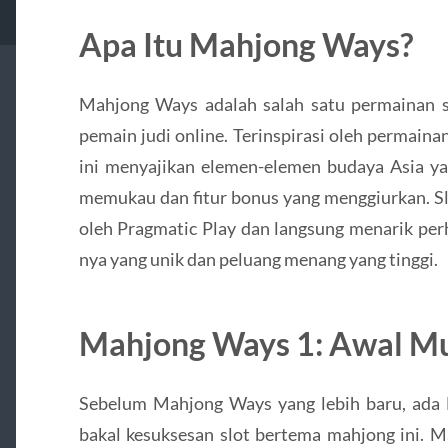
Apa Itu Mahjong Ways?
Mahjong Ways adalah salah satu permainan sl
pemain judi online. Terinspirasi oleh permaina
ini menyajikan elemen-elemen budaya Asia yan
memukau dan fitur bonus yang menggiurkan. Sl
oleh Pragmatic Play dan langsung menarik per
nya yang unik dan peluang menang yang tinggi.
Mahjong Ways 1: Awal M
Sebelum Mahjong Ways yang lebih baru, ada 
bakal kesuksesan slot bertema mahjong ini. 