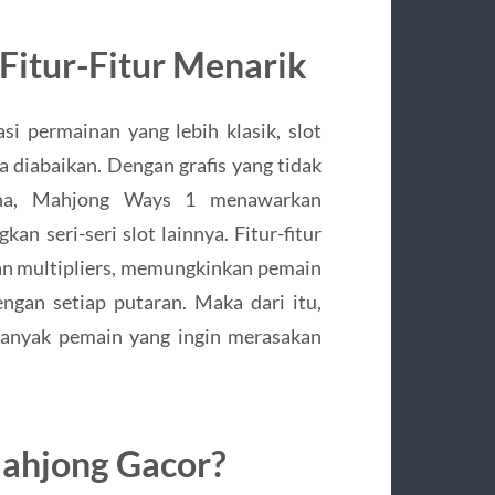
Fitur-Fitur Menarik
i permainan yang lebih klasik, slot
a diabaikan. Dengan grafis yang tidak
ana, Mahjong Ways 1 menawarkan
an seri-seri slot lainnya. Fitur-fitur
 dan multipliers, memungkinkan pemain
gan setiap putaran. Maka dari itu,
banyak pemain yang ingin merasakan
ahjong Gacor?