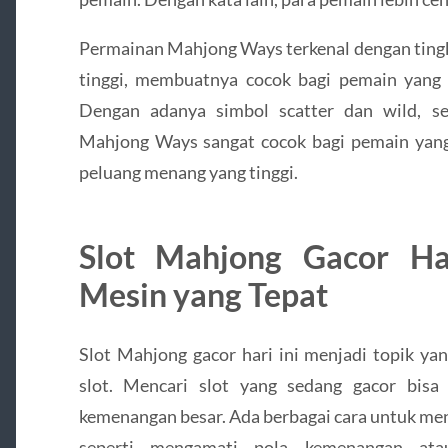
Permainan Mahjong Ways terkenal dengan tingk
tinggi, membuatnya cocok bagi pemain yang
Dengan adanya simbol scatter dan wild, ser
Mahjong Ways sangat cocok bagi pemain yan
peluang menang yang tinggi.
Slot Mahjong Gacor Ha
Mesin yang Tepat
Slot Mahjong gacor hari ini menjadi topik ya
slot. Mencari slot yang sedang gacor bis
kemenangan besar. Ada berbagai cara untuk men
seperti mengamati pola kemenangan atau