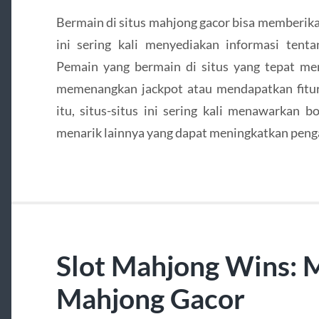
Bermain di situs mahjong gacor bisa memberika
ini sering kali menyediakan informasi tent
Pemain yang bermain di situs yang tepat mem
memenangkan jackpot atau mendapatkan fitu
itu, situs-situs ini sering kali menawarkan 
menarik lainnya yang dapat meningkatkan pen
Slot Mahjong Wins: 
Mahjong Gacor