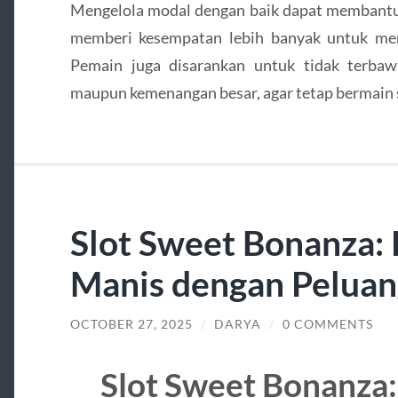
Mengelola modal dengan baik dapat membant
memberi kesempatan lebih banyak untuk meni
Pemain juga disarankan untuk tidak terba
maupun kemenangan besar, agar tetap bermain 
Slot Sweet Bonanza: 
Manis dengan Peluan
OCTOBER 27, 2025
/
DARYA
/
0 COMMENTS
Slot Sweet Bonanza: