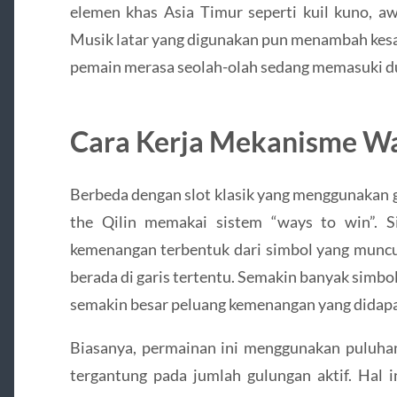
elemen khas Asia Timur seperti kuil kuno, aw
Musik latar yang digunakan pun menambah kes
pemain merasa seolah-olah sedang memasuki du
Cara Kerja Mekanisme W
Berbeda dengan slot klasik yang menggunakan g
the Qilin memakai sistem “ways to win”. 
kemenangan terbentuk dari simbol yang muncul
berada di garis tertentu. Semakin banyak simbo
semakin besar peluang kemenangan yang didap
Biasanya, permainan ini menggunakan puluhan
tergantung pada jumlah gulungan aktif. Hal 