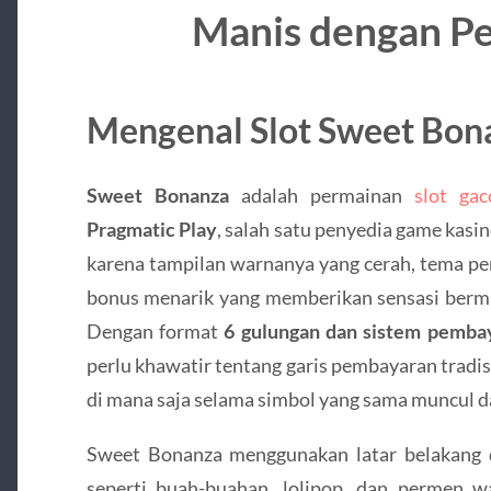
Manis dengan Pe
Mengenal Slot Sweet Bon
Sweet Bonanza
adalah permainan
slot gac
Pragmatic Play
, salah satu penyedia game kasin
karena tampilan warnanya yang cerah, tema per
bonus menarik yang memberikan sensasi berma
Dengan format
6 gulungan dan sistem pemba
perlu khawatir tentang garis pembayaran tradis
di mana saja selama simbol yang sama muncul da
Sweet Bonanza menggunakan latar belakang 
seperti buah-buahan, lolipop, dan permen 