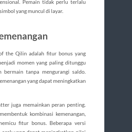
ensional. Pemain tidak perlu terlalu
simbol yang muncul di layar.
 Kemenangan
f the Qilin adalah fitur bonus yang
i menjadi momen yang paling ditunggu
 bermain tanpa mengurangi saldo.
 kemenangan yang dapat meningkatkan
catter juga memainkan peran penting.
k membentuk kombinasi kemenangan,
memicu fitur bonus. Beberapa versi
 acak yang dapat meningkatkan nilai