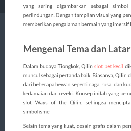
yang sering digambarkan sebagai simbol
perlindungan. Dengan tampilan visual yang penu
memberikan pengalaman bermain yang imersif 
Mengenal Tema dan Latar
Dalam budaya Tiongkok, Qilin
slot bet kecil
dik
muncul sebagai pertanda baik. Biasanya, Qilin
dari beberapa hewan seperti naga, rusa, dan 
kedamaian dan rezeki. Konsep inilah yang kem
slot Ways of the Qilin, sehingga mencipt
simbolisme.
Selain tema yang kuat, desain grafis dalam pe