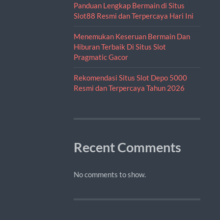
Panduan Lengkap Bermain di Situs
Slot88 Resmi dan Terpercaya Hari Ini
Menemukan Keseruan Bermain Dan
Hiburan Terbaik Di Situs Slot
Pragmatic Gacor
Rekomendasi Situs Slot Depo 5000
Resmi dan Terpercaya Tahun 2026
Recent Comments
No comments to show.