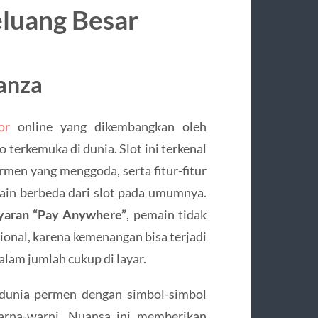
luang Besar
anza
or
online yang dikembangkan oleh
o terkemuka di dunia. Slot ini terkenal
men yang menggoda, serta fitur-fitur
in berbeda dari slot pada umumnya.
yaran “Pay Anywhere”
, pemain tidak
ional, karena kemenangan bisa terjadi
lam jumlah cukup di layar.
dunia permen dengan simbol-simbol
warna-warni. Nuansa ini memberikan