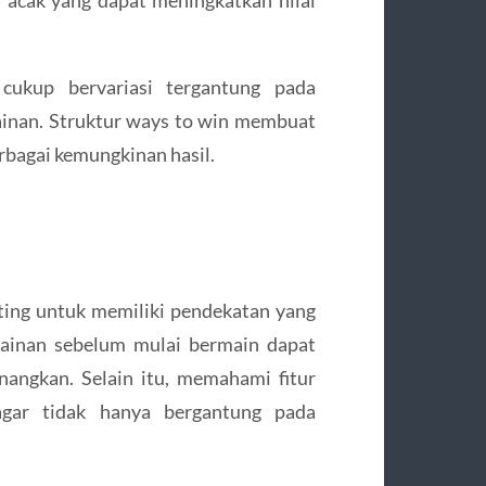
cukup bervariasi tergantung pada
ainan. Struktur ways to win membuat
erbagai kemungkinan hasil.
ting untuk memiliki pendekatan yang
mainan sebelum mulai bermain dapat
ngkan. Selain itu, memahami fitur
agar tidak hanya bergantung pada