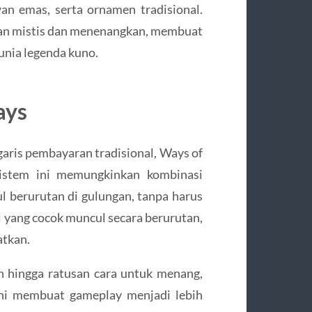
an emas, serta ornamen tradisional.
an mistis dan menenangkan, membuat
nia legenda kuno.
ays
aris pembayaran tradisional, Ways of
Sistem ini memungkinkan kombinasi
 berurutan di gulungan, tanpa harus
l yang cocok muncul secara berurutan,
atkan.
 hingga ratusan cara untuk menang,
ini membuat gameplay menjadi lebih