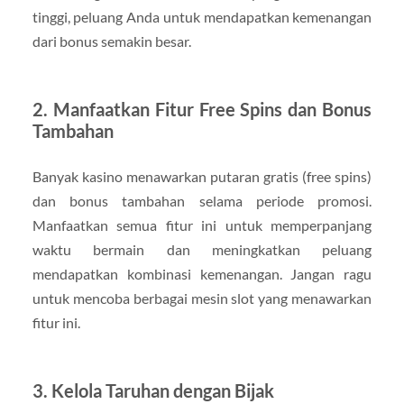
tinggi, peluang Anda untuk mendapatkan kemenangan
dari bonus semakin besar.
2. Manfaatkan Fitur Free Spins dan Bonus
Tambahan
Banyak kasino menawarkan putaran gratis (free spins)
dan bonus tambahan selama periode promosi.
Manfaatkan semua fitur ini untuk memperpanjang
waktu bermain dan meningkatkan peluang
mendapatkan kombinasi kemenangan. Jangan ragu
untuk mencoba berbagai mesin slot yang menawarkan
fitur ini.
3. Kelola Taruhan dengan Bijak