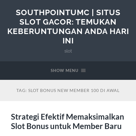
SOUTHPOINTUMC | SITUS
SLOT GACOR: TEMUKAN
KEBERUNTUNGAN ANDA HARI
INI
slot
SHOW MENU
TAG:
SLOT BONUS NEW MEMBER 100 DI AWAL
Strategi Efektif Memaksimalkan
Slot Bonus untuk Member Baru