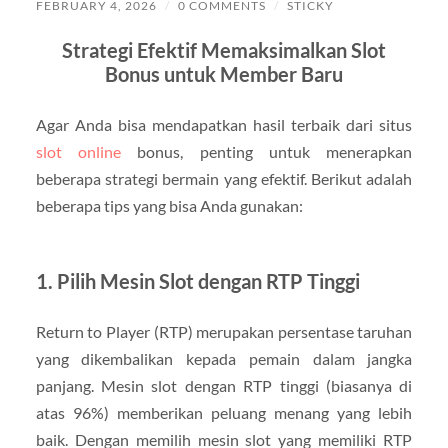
FEBRUARY 4, 2026
/
0 COMMENTS
/
STICKY
Strategi Efektif Memaksimalkan Slot
Bonus untuk Member Baru
Agar Anda bisa mendapatkan hasil terbaik dari situs
slot online
bonus, penting untuk menerapkan
beberapa strategi bermain yang efektif. Berikut adalah
beberapa tips yang bisa Anda gunakan:
1. Pilih Mesin Slot dengan RTP Tinggi
Return to Player (RTP) merupakan persentase taruhan
yang dikembalikan kepada pemain dalam jangka
panjang. Mesin slot dengan RTP tinggi (biasanya di
atas 96%) memberikan peluang menang yang lebih
baik. Dengan memilih mesin slot yang memiliki RTP