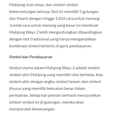
Mahjong, koin emas, dan simbol-simbol
keberuntungan lainnya. Slot ini memiliki 5 gulungan
dan 4 baris dengan hingga 1.024 cara untuk menang.
Jumlah cara untuk menang yang besar ini membuat
Mahjong Ways 2 lebih menguntungkan dibandingkan
dengan slot tradisional yang hanya mengandalkan
kombinasi simbol tertentu di garis pembayaran.
Simbol dan Pembayaran
Simbol utama dalam Mahjong Ways 2 adalah simbol-
simbol ubin Mahjong yang memiliki nilai berbeda. Ada
simbol ubin dengan angka, simbol hewan, dan simbol
khusus yang memiliki kekuatan besar dalam
permainan. Setiap kali pemain berhasil mencocokkan
simbol-simbol ini di gulungan, mereka akan
memperoleh kemenangan.