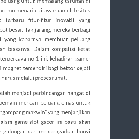
n peluang untuk memasang taruhan di
a promo menarik ditawarkan oleh situs
terbaru fitur-fitur inovatif yang
t besar. Tak jarang, mereka berbagi
ini yang kabarnya membuat peluang
an biasanya. Dalam kompetisi ketat
terpercaya no 1 ini, kehadiran game-
agnet tersendiri bagi bettor sejati
harus melalui proses rumit.
telah menjadi perbincangan hangat di
p pemain mencari peluang emas untuk
or gampang maxwin” yang menjanjikan
dalam game slot gacor ini pasti akan
r gulungan dan mendengarkan bunyi