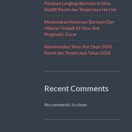
Panduan Lengkap Bermain di Situs
Slot88 Resmi dan Terpercaya Hari Ini
Menemukan Keseruan Bermain Dan
Hiburan Terbaik Di Situs Slot
Pragmatic Gacor
Rekomendasi Situs Slot Depo 5000
Resmi dan Terpercaya Tahun 2026
Recent Comments
No comments to show.