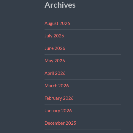
Archives
August 2026
July 2026
June 2026
May 2026
April 2026
March 2026
February 2026
January 2026
December 2025