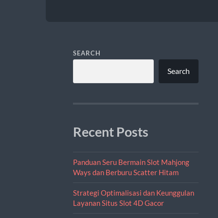
SEARCH
Search
Recent Posts
Panduan Seru Bermain Slot Mahjong
Ways dan Berburu Scatter Hitam
Strategi Optimalisasi dan Keunggulan
Layanan Situs Slot 4D Gacor