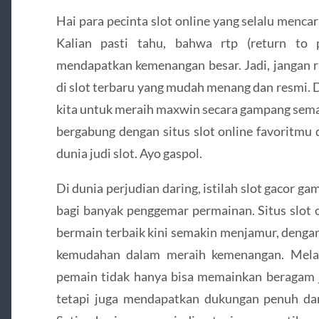
Hai para pecinta slot online yang selalu mencari 
Kalian pasti tahu, bahwa rtp (return to 
mendapatkan kemenangan besar. Jadi, jangan 
di slot terbaru yang mudah menang dan resmi. D
kita untuk meraih maxwin secara gampang semaki
bergabung dengan situs slot online favoritmu
dunia judi slot. Ayo gaspol.
Di dunia perjudian daring, istilah slot gacor
bagi banyak penggemar permainan. Situs slot
bermain terbaik kini semakin menjamur, dengan
kemudahan dalam meraih kemenangan. Melalu
pemain tidak hanya bisa memainkan beragam je
tetapi juga mendapatkan dukungan penuh dari