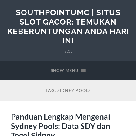
SOUTHPOINTUMC | SITUS
SLOT GACOR: TEMUKAN
KEBERUNTUNGAN ANDA HARI
INI
slot
SHOW MENU
TAG:
SIDNEY POOLS
Panduan Lengkap Mengenai
Sydney Pools: Data SDY dan
Togel Sidney