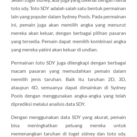
toto sdy. Toto SDY adalah salah satu bentuk permainan
lain yang populer dalam Sydney Pools. Pada permainan
ini, pemain juga akan memilih angka yang menurut
mereka akan keluar, dengan berbagai pilihan pasaran
yang tersedia. Pemain dapat memilih kombinasi angka
yang mereka yakini akan keluar di undian.
Permainan toto SDY juga dilengkapi dengan berbagai
macam pasaran yang memudahkan pemain dalam
memilih jenis taruhan. Baik itu taruhan 2D, 3D,
ataupun 4D, semuanya dapat dimainkan di Sydney
Pools dengan menggunakan angka-angka yang telah
diprediksi melalui analisis data SDY.
Dengan menggunakan data SDY yang akurat, pemain
bisa meningkatkan peluang mereka untuk
memenangkan taruhan di togel sidney dan toto sdy.