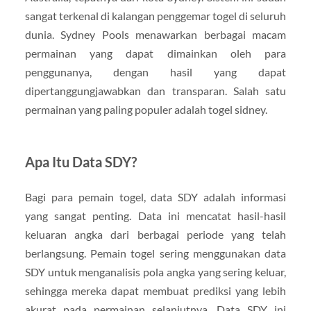
sangat terkenal di kalangan penggemar togel di seluruh
dunia. Sydney Pools menawarkan berbagai macam
permainan yang dapat dimainkan oleh para
penggunanya, dengan hasil yang dapat
dipertanggungjawabkan dan transparan. Salah satu
permainan yang paling populer adalah togel sidney.
Apa Itu Data SDY?
Bagi para pemain togel, data SDY adalah informasi
yang sangat penting. Data ini mencatat hasil-hasil
keluaran angka dari berbagai periode yang telah
berlangsung. Pemain togel sering menggunakan data
SDY untuk menganalisis pola angka yang sering keluar,
sehingga mereka dapat membuat prediksi yang lebih
akurat pada permainan selanjutnya. Data SDY ini