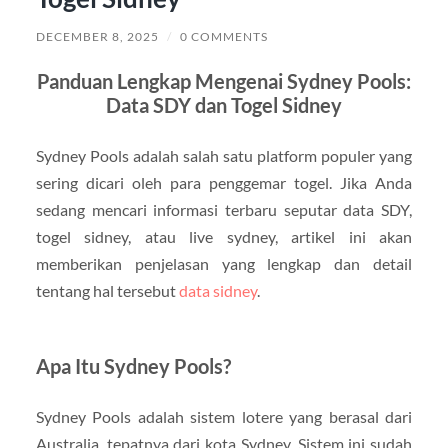
DECEMBER 8, 2025
/
0 COMMENTS
Panduan Lengkap Mengenai Sydney Pools:
Data SDY dan Togel Sidney
Sydney Pools adalah salah satu platform populer yang
sering dicari oleh para penggemar togel. Jika Anda
sedang mencari informasi terbaru seputar data SDY,
togel sidney, atau live sydney, artikel ini akan
memberikan penjelasan yang lengkap dan detail
tentang hal tersebut
data sidney
.
Apa Itu Sydney Pools?
Sydney Pools adalah sistem lotere yang berasal dari
Australia, tepatnya dari kota Sydney. Sistem ini sudah