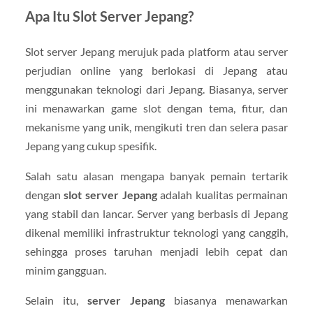
Apa Itu Slot Server Jepang?
Slot server Jepang merujuk pada platform atau server
perjudian online yang berlokasi di Jepang atau
menggunakan teknologi dari Jepang. Biasanya, server
ini menawarkan game slot dengan tema, fitur, dan
mekanisme yang unik, mengikuti tren dan selera pasar
Jepang yang cukup spesifik.
Salah satu alasan mengapa banyak pemain tertarik
dengan
slot server Jepang
adalah kualitas permainan
yang stabil dan lancar. Server yang berbasis di Jepang
dikenal memiliki infrastruktur teknologi yang canggih,
sehingga proses taruhan menjadi lebih cepat dan
minim gangguan.
Selain itu,
server Jepang
biasanya menawarkan