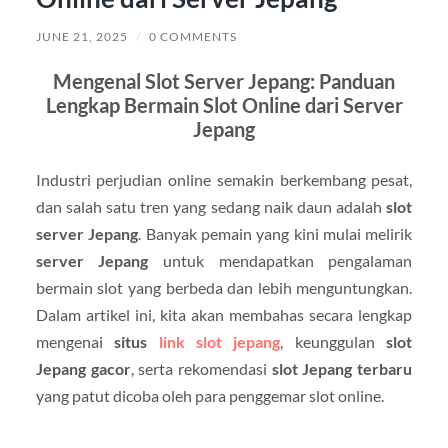
JUNE 21, 2025
/
0 COMMENTS
Mengenal Slot Server Jepang: Panduan
Lengkap Bermain Slot Online dari Server
Jepang
Industri perjudian online semakin berkembang pesat,
dan salah satu tren yang sedang naik daun adalah
slot
server Jepang
. Banyak pemain yang kini mulai melirik
server Jepang
untuk mendapatkan pengalaman
bermain slot yang berbeda dan lebih menguntungkan.
Dalam artikel ini, kita akan membahas secara lengkap
mengenai
situs
link slot jepang
, keunggulan
slot
Jepang gacor
, serta rekomendasi
slot Jepang terbaru
yang patut dicoba oleh para penggemar slot online.