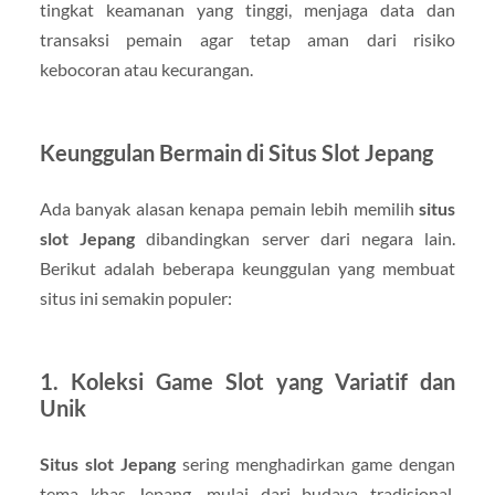
tingkat keamanan yang tinggi, menjaga data dan
transaksi pemain agar tetap aman dari risiko
kebocoran atau kecurangan.
Keunggulan Bermain di Situs Slot Jepang
Ada banyak alasan kenapa pemain lebih memilih
situs
slot Jepang
dibandingkan server dari negara lain.
Berikut adalah beberapa keunggulan yang membuat
situs ini semakin populer:
1. Koleksi Game Slot yang Variatif dan
Unik
Situs slot Jepang
sering menghadirkan game dengan
tema khas Jepang, mulai dari budaya tradisional,