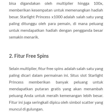
bisa digandakan oleh multiplier hingga 100x,
memberikan kesempatan untuk memenangkan hadiah
besar. Starlight Princess x1000 adalah salah satu yang
paling ditunggu oleh para pemain, di mana peluang
untuk mendapatkan hadiah dengan pengganda besar
semakin menarik.
2. Fitur Free Spins
Selain multiplier, fitur free spins adalah salah satu yang
paling dicari dalam permainan ini. Situs slot Starlight
Princess memberikan banyak peluang untuk
mendapatkan putaran gratis yang akan menambah
peluang Anda untuk meraih kemenangan lebih besar.
Fitur ini juga seringkali dipicu oleh simbol scatter yang
muncul di gulungan.