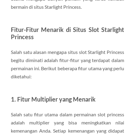
bermain di situs Starlight Princess.
Fitur-Fitur Menarik di Situs Slot Starlight
Princess
Salah satu alasan mengapa situs slot Starlight Princess
begitu diminati adalah fitur-fitur yang terdapat dalam
permainan ini. Berikut beberapa fitur utama yang perlu
diketahui:
1. Fitur Multiplier yang Menarik
Salah satu fitur utama dalam permainan slot princess
adalah multiplier yang bisa meningkatkan nilai
kemenangan Anda. Setiap kemenangan yang didapat