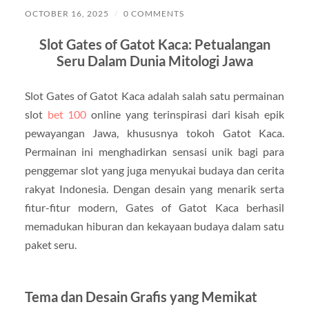
OCTOBER 16, 2025
/
0 COMMENTS
Slot Gates of Gatot Kaca: Petualangan
Seru Dalam Dunia Mitologi Jawa
Slot Gates of Gatot Kaca adalah salah satu permainan
slot
bet 100
online yang terinspirasi dari kisah epik
pewayangan Jawa, khususnya tokoh Gatot Kaca.
Permainan ini menghadirkan sensasi unik bagi para
penggemar slot yang juga menyukai budaya dan cerita
rakyat Indonesia. Dengan desain yang menarik serta
fitur-fitur modern, Gates of Gatot Kaca berhasil
memadukan hiburan dan kekayaan budaya dalam satu
paket seru.
Tema dan Desain Grafis yang Memikat