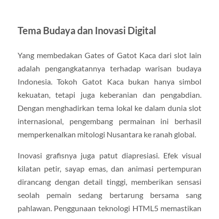
Tema Budaya dan Inovasi Digital
Yang membedakan Gates of Gatot Kaca dari slot lain
adalah pengangkatannya terhadap warisan budaya
Indonesia. Tokoh Gatot Kaca bukan hanya simbol
kekuatan, tetapi juga keberanian dan pengabdian.
Dengan menghadirkan tema lokal ke dalam dunia slot
internasional, pengembang permainan ini berhasil
memperkenalkan mitologi Nusantara ke ranah global.
Inovasi grafisnya juga patut diapresiasi. Efek visual
kilatan petir, sayap emas, dan animasi pertempuran
dirancang dengan detail tinggi, memberikan sensasi
seolah pemain sedang bertarung bersama sang
pahlawan. Penggunaan teknologi HTML5 memastikan