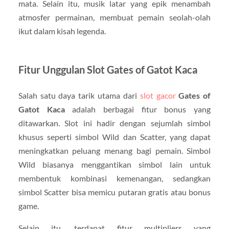
mata. Selain itu, musik latar yang epik menambah
atmosfer permainan, membuat pemain seolah-olah
ikut dalam kisah legenda.
Fitur Unggulan Slot Gates of Gatot Kaca
Salah satu daya tarik utama dari
slot gacor
Gates of
Gatot Kaca
adalah berbagai fitur bonus yang
ditawarkan. Slot ini hadir dengan sejumlah simbol
khusus seperti simbol Wild dan Scatter, yang dapat
meningkatkan peluang menang bagi pemain. Simbol
Wild biasanya menggantikan simbol lain untuk
membentuk kombinasi kemenangan, sedangkan
simbol Scatter bisa memicu putaran gratis atau bonus
game.
Selain itu, terdapat fitur multipliers yang