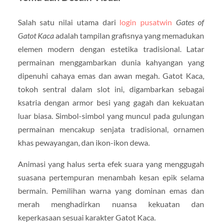
Salah satu nilai utama dari
login pusatwin
Gates of
Gatot Kaca
adalah tampilan grafisnya yang memadukan
elemen modern dengan estetika tradisional. Latar
permainan menggambarkan dunia kahyangan yang
dipenuhi cahaya emas dan awan megah. Gatot Kaca,
tokoh sentral dalam slot ini, digambarkan sebagai
ksatria dengan armor besi yang gagah dan kekuatan
luar biasa. Simbol-simbol yang muncul pada gulungan
permainan mencakup senjata tradisional, ornamen
khas pewayangan, dan ikon-ikon dewa.
Animasi yang halus serta efek suara yang menggugah
suasana pertempuran menambah kesan epik selama
bermain. Pemilihan warna yang dominan emas dan
merah menghadirkan nuansa kekuatan dan
keperkasaan sesuai karakter Gatot Kaca.