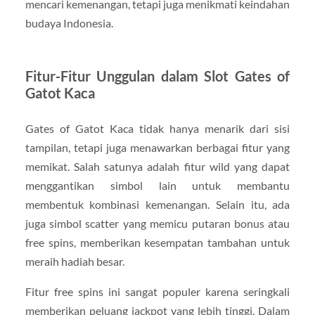
mencari kemenangan, tetapi juga menikmati keindahan
budaya Indonesia.
Fitur-Fitur Unggulan dalam Slot Gates of
Gatot Kaca
Gates of Gatot Kaca tidak hanya menarik dari sisi
tampilan, tetapi juga menawarkan berbagai fitur yang
memikat. Salah satunya adalah fitur wild yang dapat
menggantikan simbol lain untuk membantu
membentuk kombinasi kemenangan. Selain itu, ada
juga simbol scatter yang memicu putaran bonus atau
free spins, memberikan kesempatan tambahan untuk
meraih hadiah besar.
Fitur free spins ini sangat populer karena seringkali
memberikan peluang jackpot yang lebih tinggi. Dalam