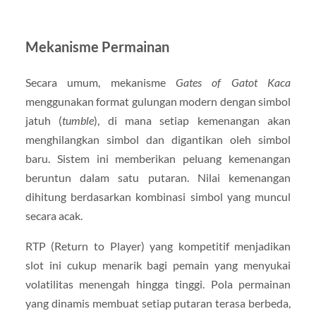
Mekanisme Permainan
Secara umum, mekanisme
Gates of Gatot Kaca
menggunakan format gulungan modern dengan simbol
jatuh (
tumble
), di mana setiap kemenangan akan
menghilangkan simbol dan digantikan oleh simbol
baru. Sistem ini memberikan peluang kemenangan
beruntun dalam satu putaran. Nilai kemenangan
dihitung berdasarkan kombinasi simbol yang muncul
secara acak.
RTP (Return to Player) yang kompetitif menjadikan
slot ini cukup menarik bagi pemain yang menyukai
volatilitas menengah hingga tinggi. Pola permainan
yang dinamis membuat setiap putaran terasa berbeda,