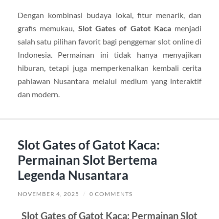
Dengan kombinasi budaya lokal, fitur menarik, dan
grafis memukau,
Slot Gates of Gatot Kaca
menjadi
salah satu pilihan favorit bagi penggemar slot online di
Indonesia. Permainan ini tidak hanya menyajikan
hiburan, tetapi juga memperkenalkan kembali cerita
pahlawan Nusantara melalui medium yang interaktif
dan modern.
Slot Gates of Gatot Kaca:
Permainan Slot Bertema
Legenda Nusantara
NOVEMBER 4, 2025
/
0 COMMENTS
Slot Gates of Gatot Kaca: Permainan Slot