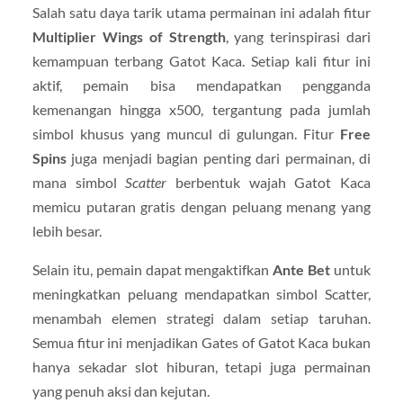
Salah satu daya tarik utama permainan ini adalah fitur
Multiplier Wings of Strength
, yang terinspirasi dari
kemampuan terbang Gatot Kaca. Setiap kali fitur ini
aktif, pemain bisa mendapatkan pengganda
kemenangan hingga x500, tergantung pada jumlah
simbol khusus yang muncul di gulungan. Fitur
Free
Spins
juga menjadi bagian penting dari permainan, di
mana simbol
Scatter
berbentuk wajah Gatot Kaca
memicu putaran gratis dengan peluang menang yang
lebih besar.
Selain itu, pemain dapat mengaktifkan
Ante Bet
untuk
meningkatkan peluang mendapatkan simbol Scatter,
menambah elemen strategi dalam setiap taruhan.
Semua fitur ini menjadikan Gates of Gatot Kaca bukan
hanya sekadar slot hiburan, tetapi juga permainan
yang penuh aksi dan kejutan.