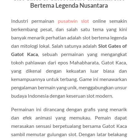
Bertema Legenda Nusantara
Industri permainan
pusatwin slot
online semakin
berkembang pesat, dan salah satu tema yang kini
banyak menarik perhatian adalah slot bertema legenda
dan mitologi lokal. Salah satunya adalah
Slot Gates of
Gatot Kaca
, sebuah permainan yang mengangkat
tokoh pahlawan dari epos Mahabharata, Gatot Kaca,
yang dikenal dengan kekuatan luar biasa dan
kemampuannya untuk terbang. Game ini menawarkan
pengalaman bermain yang unik, menggabungkan unsur
budaya Indonesia dengan keseruan slot modern.
Permainan ini dirancang dengan grafis yang menarik
dan efek animasi yang memukau. Pemain dapat
merasakan sensasi berpetualang bersama Gatot Kaca
sambil memutar gulungan slot. Dengan latar belakang