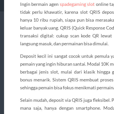
Ingin bermain agen
spadegaming slot
online ta
tidak perlu khawatir, karena slot QRIS depos
hanya 10 ribu rupiah, siapa pun bisa merasak
keluar banyak uang. QRIS (Quick Response Co
transaksi digital: cukup scan kode QR lewat 
langsung masuk, dan permainan bisa dimulai.
Deposit kecil ini sangat cocok untuk pemula 
pemain yang ingin hiburan santai. Modal 10K
berbagai jenis slot, mulai dari klasik hingg
bonus menarik. Sistem QRIS membuat proses in
sehingga pemain bisa fokus menikmati permaina
Selain mudah, deposit via QRIS juga fleksibel.
mana saja, hanya dengan smartphone. Moda