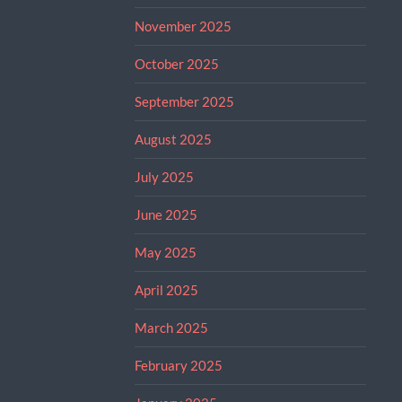
November 2025
October 2025
September 2025
August 2025
July 2025
June 2025
May 2025
April 2025
March 2025
February 2025