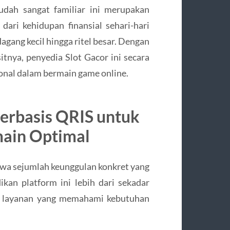
udah sangat familiar ini merupakan
dari kehidupan finansial sehari-hari
agang kecil hingga ritel besar. Dengan
tnya, penyedia Slot Gacor ini secara
onal dalam bermain game online.
erbasis QRIS untuk
ain Optimal
 sejumlah keunggulan konkret yang
kan platform ini lebih dari sekadar
ia layanan yang memahami kebutuhan