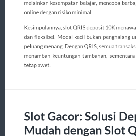
melainkan kesempatan belajar, mencoba berbag
online dengan risiko minimal.
Kesimpulannya, slot QRIS deposit 10K menawa
dan fleksibel. Modal kecil bukan penghalang 
peluang menang. Dengan QRIS, semua transaksi
menambah keuntungan tambahan, sementara 
tetap awet.
Slot Gacor: Solusi De
Mudah dengan Slot 