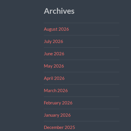
Archives
August 2026
July 2026
June 2026
May 2026
April 2026
March 2026
February 2026
January 2026
December 2025