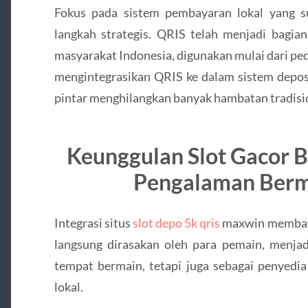
Fokus pada sistem pembayaran lokal yang s
langkah strategis. QRIS telah menjadi bagian 
masyarakat Indonesia, digunakan mulai dari ped
mengintegrasikan QRIS ke dalam sistem deposi
pintar menghilangkan banyak hambatan tradisi
Keunggulan Slot Gacor B
Pengalaman Berm
Integrasi situs
slot depo 5k qris
maxwin membawa
langsung dirasakan oleh para pemain, menjadi
tempat bermain, tetapi juga sebagai penyed
lokal.