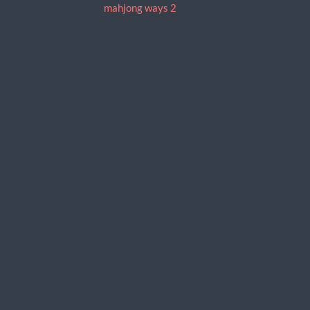
mahjong ways 2