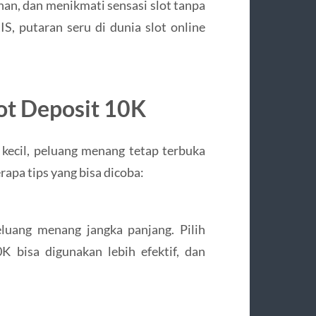
an, dan menikmati sensasi slot tanpa
IS, putaran seru di dunia slot online
ot Deposit 10K
kecil, peluang menang tetap terbuka
rapa tips yang bisa dicoba:
luang menang jangka panjang. Pilih
 bisa digunakan lebih efektif, dan