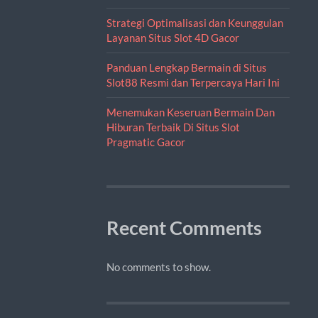
Strategi Optimalisasi dan Keunggulan
Layanan Situs Slot 4D Gacor
Panduan Lengkap Bermain di Situs
Slot88 Resmi dan Terpercaya Hari Ini
Menemukan Keseruan Bermain Dan
Hiburan Terbaik Di Situs Slot
Pragmatic Gacor
Recent Comments
No comments to show.