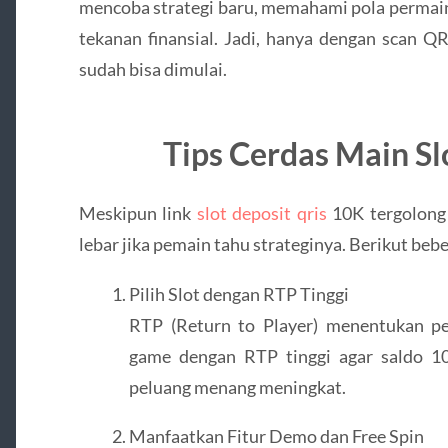
mencoba strategi baru, memahami pola permain
tekanan finansial. Jadi, hanya dengan scan QR
sudah bisa dimulai.
Tips Cerdas Main Sl
Meskipun link
slot deposit qris
10K tergolong 
lebar jika pemain tahu strateginya. Berikut bebe
Pilih Slot dengan RTP Tinggi
RTP (Return to Player) menentukan pe
game dengan RTP tinggi agar saldo 10K
peluang menang meningkat.
Manfaatkan Fitur Demo dan Free Spin