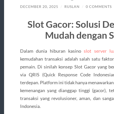
DECEMBER 20, 2025
/
RUSLAN
/
0 COMMENTS
Slot Gacor: Solusi D
Mudah dengan S
Dalam dunia hiburan kasino
slot server lu
kemudahan transaksi adalah salah satu fakt
pemain. Di sinilah konsep Slot Gacor yang be
via QRIS (Quick Response Code Indonesian
terdepan. Platform ini tidak hanya menawarkan
kemenangan yang dianggap tinggi (gacor), t
transaksi yang revolusioner, aman, dan sanga
Indonesia.