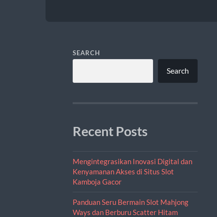
SEARCH
Search
Recent Posts
Mengintegrasikan Inovasi Digital dan
Kenyamanan Akses di Situs Slot
Kamboja Gacor
Panduan Seru Bermain Slot Mahjong
Ways dan Berburu Scatter Hitam