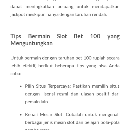
dapat meningkatkan peluang untuk mendapatkan
jackpot meskipun hanya dengan taruhan rendah.
Tips Bermain Slot Bet 100 yang
Menguntungkan
Untuk bermain dengan taruhan bet 100 rupiah secara
lebih efektif, berikut beberapa tips yang bisa Anda
coba:
Pilih Situs Terpercaya: Pastikan memilih situs
dengan lisensi resmi dan ulasan positif dari
pemain lain.
Kenali Mesin Slot: Cobalah untuk mengenali
berbagai jenis mesin slot dan pelajari pola-pola
pembayaran.