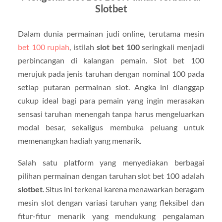
Slotbet
Dalam dunia permainan judi online, terutama mesin
bet 100 rupiah
, istilah
slot bet 100
seringkali menjadi
perbincangan di kalangan pemain. Slot bet 100
merujuk pada jenis taruhan dengan nominal 100 pada
setiap putaran permainan slot. Angka ini dianggap
cukup ideal bagi para pemain yang ingin merasakan
sensasi taruhan menengah tanpa harus mengeluarkan
modal besar, sekaligus membuka peluang untuk
memenangkan hadiah yang menarik.
Salah satu platform yang menyediakan berbagai
pilihan permainan dengan taruhan slot bet 100 adalah
slotbet
. Situs ini terkenal karena menawarkan beragam
mesin slot dengan variasi taruhan yang fleksibel dan
fitur-fitur menarik yang mendukung pengalaman