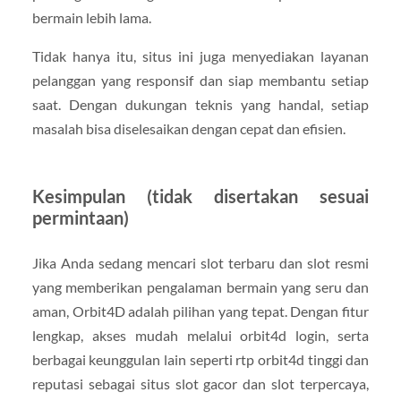
bermain lebih lama.
Tidak hanya itu, situs ini juga menyediakan layanan
pelanggan yang responsif dan siap membantu setiap
saat. Dengan dukungan teknis yang handal, setiap
masalah bisa diselesaikan dengan cepat dan efisien.
Kesimpulan (tidak disertakan sesuai
permintaan)
Jika Anda sedang mencari slot terbaru dan slot resmi
yang memberikan pengalaman bermain yang seru dan
aman, Orbit4D adalah pilihan yang tepat. Dengan fitur
lengkap, akses mudah melalui orbit4d login, serta
berbagai keunggulan lain seperti rtp orbit4d tinggi dan
reputasi sebagai situs slot gacor dan slot terpercaya,