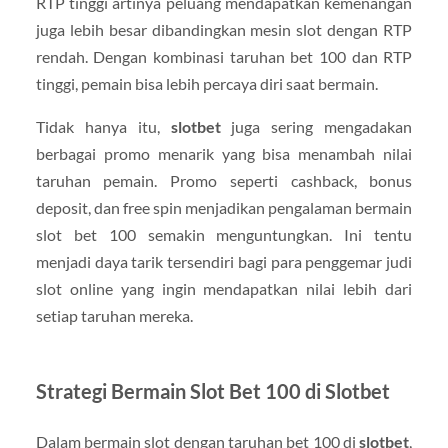
RTP tinggi artinya peluang mendapatkan kemenangan
juga lebih besar dibandingkan mesin slot dengan RTP
rendah. Dengan kombinasi taruhan bet 100 dan RTP
tinggi, pemain bisa lebih percaya diri saat bermain.
Tidak hanya itu,
slotbet
juga sering mengadakan
berbagai promo menarik yang bisa menambah nilai
taruhan pemain. Promo seperti cashback, bonus
deposit, dan free spin menjadikan pengalaman bermain
slot bet 100 semakin menguntungkan. Ini tentu
menjadi daya tarik tersendiri bagi para penggemar judi
slot online yang ingin mendapatkan nilai lebih dari
setiap taruhan mereka.
Strategi Bermain Slot Bet 100 di Slotbet
Dalam bermain slot dengan taruhan bet 100 di
slotbet
,