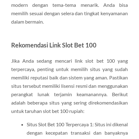
modern dengan tema-tema menarik. Anda bisa
memilih sesuai dengan selera dan tingkat kenyamanan
dalam bermain.
Rekomendasi Link Slot Bet 100
Jika Anda sedang mencari link slot bet 100 yang
terpercaya, penting untuk memilih situs yang sudah
memiliki reputasi baik dan sistem yang aman. Pastikan
situs tersebut memiliki lisensi resmi dan menggunakan
perangkat lunak terjamin keamanannya. Berikut
adalah beberapa situs yang sering direkomendasikan
untuk taruhan slot bet 100 rupiah:
Situs Slot Bet 100 Terpercaya 1: Situs ini dikenal
dengan kecepatan transaksi dan banyaknya