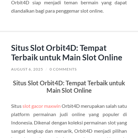
Orbit4D siap menjadi teman bermain yang dapat
diandalkan bagi para penggemar slot online.
Situs Slot Orbit4D: Tempat
Terbaik untuk Main Slot Online
AUGUST 6, 2025
/
0 COMMENTS
Situs Slot Orbit4D: Tempat Terbaik untuk
Main Slot Online
Situs
slot gacor maxwin
Orbit4D merupakan salah satu
platform permainan judi online yang populer di
Indonesia. Dikenal dengan koleksi permainan slot yang
sangat lengkap dan menarik, Orbit4D menjadi pilihan