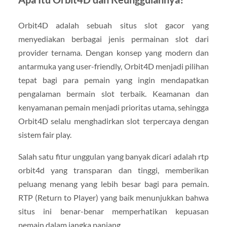
Orbit4D adalah sebuah situs slot gacor yang
menyediakan berbagai jenis permainan slot dari
provider ternama. Dengan konsep yang modern dan
antarmuka yang user-friendly, Orbit4D menjadi pilihan
tepat bagi para pemain yang ingin mendapatkan
pengalaman bermain slot terbaik. Keamanan dan
kenyamanan pemain menjadi prioritas utama, sehingga
Orbit4D selalu menghadirkan slot terpercaya dengan
sistem fair play.
Salah satu fitur unggulan yang banyak dicari adalah rtp
orbit4d yang transparan dan tinggi, memberikan
peluang menang yang lebih besar bagi para pemain.
RTP (Return to Player) yang baik menunjukkan bahwa
situs ini benar-benar memperhatikan kepuasan
pemain dalam jangka panjang.