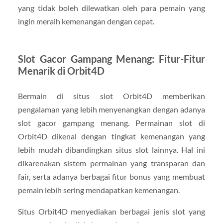
yang tidak boleh dilewatkan oleh para pemain yang
ingin meraih kemenangan dengan cepat.
Slot Gacor Gampang Menang: Fitur-Fitur
Menarik di Orbit4D
Bermain di situs slot Orbit4D memberikan
pengalaman yang lebih menyenangkan dengan adanya
slot gacor gampang menang. Permainan slot di
Orbit4D dikenal dengan tingkat kemenangan yang
lebih mudah dibandingkan situs slot lainnya. Hal ini
dikarenakan sistem permainan yang transparan dan
fair, serta adanya berbagai fitur bonus yang membuat
pemain lebih sering mendapatkan kemenangan.
Situs Orbit4D menyediakan berbagai jenis slot yang