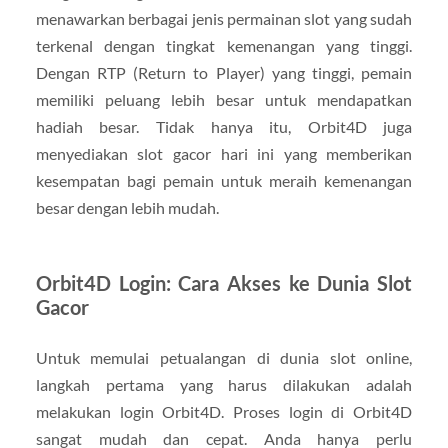
menawarkan berbagai jenis permainan slot yang sudah
terkenal dengan tingkat kemenangan yang tinggi.
Dengan RTP (Return to Player) yang tinggi, pemain
memiliki peluang lebih besar untuk mendapatkan
hadiah besar. Tidak hanya itu, Orbit4D juga
menyediakan slot gacor hari ini yang memberikan
kesempatan bagi pemain untuk meraih kemenangan
besar dengan lebih mudah.
Orbit4D Login: Cara Akses ke Dunia Slot
Gacor
Untuk memulai petualangan di dunia slot online,
langkah pertama yang harus dilakukan adalah
melakukan login Orbit4D. Proses login di Orbit4D
sangat mudah dan cepat. Anda hanya perlu