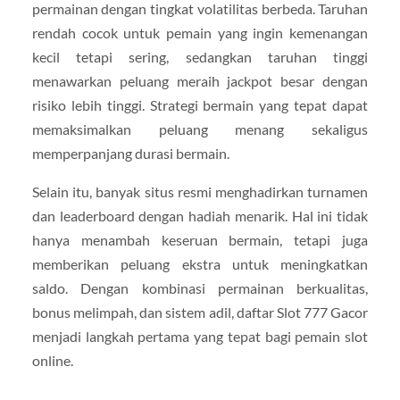
permainan dengan tingkat volatilitas berbeda. Taruhan
rendah cocok untuk pemain yang ingin kemenangan
kecil tetapi sering, sedangkan taruhan tinggi
menawarkan peluang meraih jackpot besar dengan
risiko lebih tinggi. Strategi bermain yang tepat dapat
memaksimalkan peluang menang sekaligus
memperpanjang durasi bermain.
Selain itu, banyak situs resmi menghadirkan turnamen
dan leaderboard dengan hadiah menarik. Hal ini tidak
hanya menambah keseruan bermain, tetapi juga
memberikan peluang ekstra untuk meningkatkan
saldo. Dengan kombinasi permainan berkualitas,
bonus melimpah, dan sistem adil, daftar Slot 777 Gacor
menjadi langkah pertama yang tepat bagi pemain slot
online.