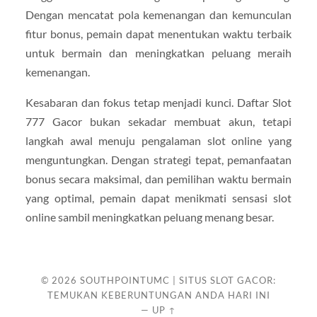
Dengan mencatat pola kemenangan dan kemunculan
fitur bonus, pemain dapat menentukan waktu terbaik
untuk bermain dan meningkatkan peluang meraih
kemenangan.
Kesabaran dan fokus tetap menjadi kunci. Daftar Slot
777 Gacor bukan sekadar membuat akun, tetapi
langkah awal menuju pengalaman slot online yang
menguntungkan. Dengan strategi tepat, pemanfaatan
bonus secara maksimal, dan pemilihan waktu bermain
yang optimal, pemain dapat menikmati sensasi slot
online sambil meningkatkan peluang menang besar.
© 2026
SOUTHPOINTUMC | SITUS SLOT GACOR:
TEMUKAN KEBERUNTUNGAN ANDA HARI INI
—
UP ↑