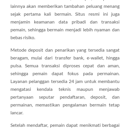
lainnya akan memberikan tambahan peluang menang
sejak pertama kali bermain. Situs resmi ini juga
menjamin keamanan data pribadi dan transaksi
pemain, sehingga bermain menjadi lebih nyaman dan
bebas risiko.
Metode deposit dan penarikan yang tersedia sangat
beragam, mulai dari transfer bank, e-wallet, hingga
pulsa. Semua transaksi diproses cepat dan aman,
sehingga pemain dapat fokus pada permainan.
Layanan pelanggan tersedia 24 jam untuk membantu
mengatasi kendala teknis maupun menjawab
pertanyaan seputar pendaftaran, deposit, dan
permainan, memastikan pengalaman bermain tetap
lancar.
Setelah mendaftar, pemain dapat menikmati berbagai