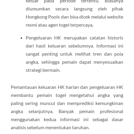
keluar pada periode tertentu. Biasanya
diumumkan secara langsung oleh pihak
Hongkong Pools dan bisa dicek melalui website
resmi atau agen togel terpercaya.
Pengeluaran HK merupakan catatan historis
dari hasil keluaran sebelumnya. Informasi ini
sangat penting untuk melihat tren dan pola
angka, sehingga pemain dapat menyesuaikan
strategi bermain.
Pemantauan keluaran HK harian dan pengeluaran HK
membantu pemain togel mengetahui angka yang
paling sering muncul dan memprediksi kemungkinan
angka selanjutnya. Banyak pemain profesional
menggunakan kedua informasi ini sebagai dasar
analisis sebelum menentukan taruhan.