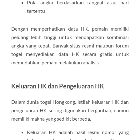
Pola angka berdasarkan tanggal atau hari
tertentu
Dengan memperhatikan data HK, pemain memiliki
peluang lebih tinggi untuk mendapatkan kombinasi
angka yang tepat. Banyak situs resmi maupun forum
togel menyediakan data HK secara gratis untuk
memudahkan pemain melakukan analisis.
Keluaran HK dan Pengeluaran HK
Dalam dunia togel Hongkong, istilah keluaran HK dan
pengeluaran HK sering digunakan bergantian, namun
memiliki makna yang sedikit berbeda.
Keluaran HK adalah hasil resmi nomor yang