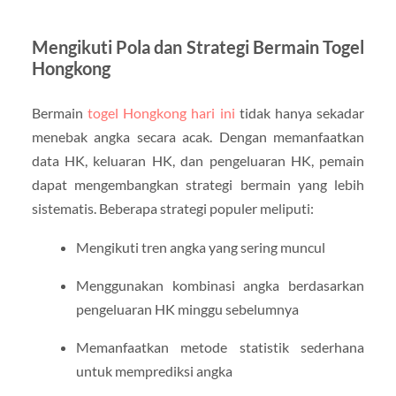
Mengikuti Pola dan Strategi Bermain Togel
Hongkong
Bermain
togel Hongkong hari ini
tidak hanya sekadar
menebak angka secara acak. Dengan memanfaatkan
data HK, keluaran HK, dan pengeluaran HK, pemain
dapat mengembangkan strategi bermain yang lebih
sistematis. Beberapa strategi populer meliputi:
Mengikuti tren angka yang sering muncul
Menggunakan kombinasi angka berdasarkan
pengeluaran HK minggu sebelumnya
Memanfaatkan metode statistik sederhana
untuk memprediksi angka