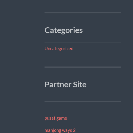
Categories
Uncategorized
Partner Site
pusat game
mahjong ways 2