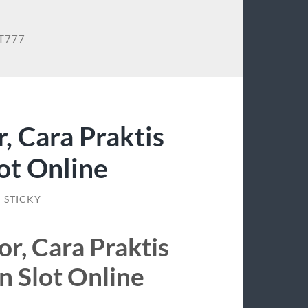
T777
, Cara Praktis
ot Online
/
STICKY
or, Cara Praktis
 Slot Online