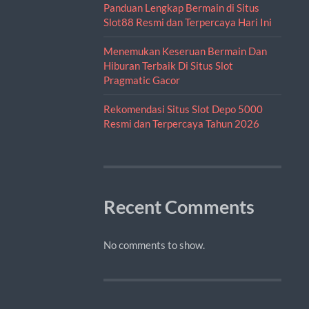
Panduan Lengkap Bermain di Situs
Slot88 Resmi dan Terpercaya Hari Ini
Menemukan Keseruan Bermain Dan
Hiburan Terbaik Di Situs Slot
Pragmatic Gacor
Rekomendasi Situs Slot Depo 5000
Resmi dan Terpercaya Tahun 2026
Recent Comments
No comments to show.