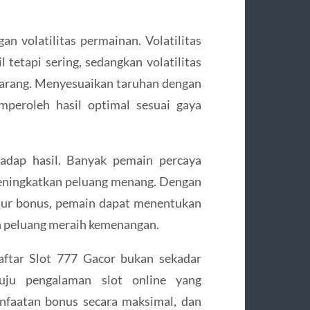
an volatilitas permainan. Volatilitas
tetapi sering, sedangkan volatilitas
arang. Menyesuaikan taruhan dengan
peroleh hasil optimal sesuai gaya
adap hasil. Banyak pemain percaya
eningkatkan peluang menang. Dengan
tur bonus, pemain dapat menentukan
n peluang meraih kemenangan.
aftar Slot 777 Gacor bukan sekadar
ju pengalaman slot online yang
nfaatan bonus secara maksimal, dan