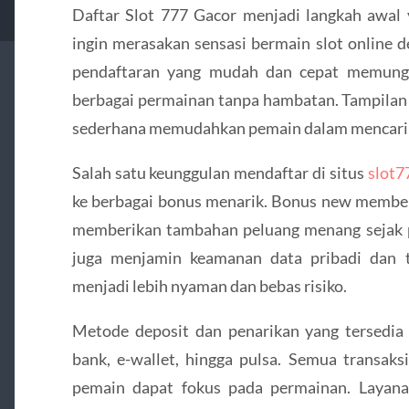
Daftar Slot 777 Gacor menjadi langkah awal 
ingin merasakan sensasi bermain slot online 
pendaftaran yang mudah dan cepat memung
berbagai permainan tanpa hambatan. Tampilan 
sederhana memudahkan pemain dalam mencari 
Salah satu keunggulan mendaftar di situs
slot7
ke berbagai bonus menarik. Bonus new member,
memberikan tambahan peluang menang sejak pe
juga menjamin keamanan data pribadi dan t
menjadi lebih nyaman dan bebas risiko.
Metode deposit dan penarikan yang tersedia 
bank, e-wallet, hingga pulsa. Semua transaks
pemain dapat fokus pada permainan. Layana