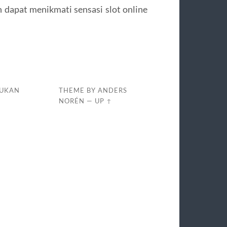
 dapat menikmati sensasi slot online
MUKAN
THEME BY
ANDERS
NORÉN
—
UP ↑