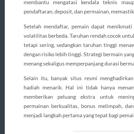
membantu mengatasi kendala teknis maup
pendaftaran, deposit, dan permainan, memastik
Setelah mendaftar, pemain dapat menikmati
volatilitas berbeda. Taruhan rendah cocok unt
tetapi sering, sedangkan taruhan tinggi mena
dengan risiko lebih tinggi. Strategi bermain y
menang sekaligus memperpanjang durasi berma
Selain itu, banyak situs resmi menghadirk
hadiah menarik. Hal ini tidak hanya menam
memberikan peluang ekstra untuk mening
permainan berkualitas, bonus melimpah, dan 
menjadi langkah pertama yang tepat bagi pemain