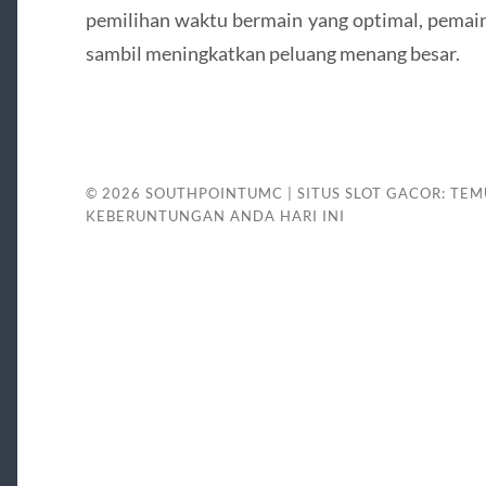
pemilihan waktu bermain yang optimal, pemain
sambil meningkatkan peluang menang besar.
© 2026
SOUTHPOINTUMC | SITUS SLOT GACOR: TE
KEBERUNTUNGAN ANDA HARI INI