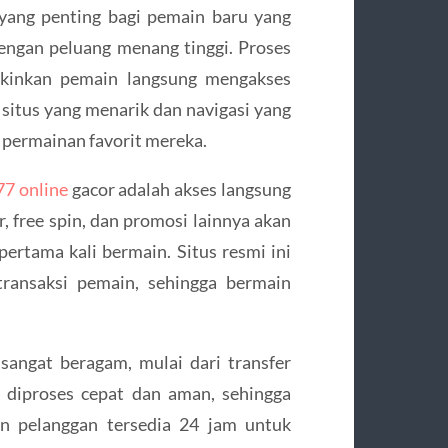
yang penting bagi pemain baru yang
dengan peluang menang tinggi. Proses
kinkan pemain langsung mengakses
situs yang menarik dan navigasi yang
permainan favorit mereka.
77 online
gacor adalah akses langsung
 free spin, dan promosi lainnya akan
rtama kali bermain. Situs resmi ini
ransaksi pemain, sehingga bermain
sangat beragam, mulai dari transfer
i diproses cepat dan aman, sehingga
n pelanggan tersedia 24 jam untuk