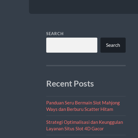
SEARCH
Search
Recent Posts
Panduan Seru Bermain Slot Mahjong
Ways dan Berburu Scatter Hitam
Strategi Optimalisasi dan Keunggulan
Layanan Situs Slot 4D Gacor