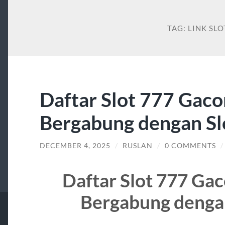
TAG:
LINK SLO
Daftar Slot 777 Gacor
Bergabung dengan Sl
DECEMBER 4, 2025
/
RUSLAN
/
0 COMMENTS
Daftar Slot 777 Gac
Bergabung dengan