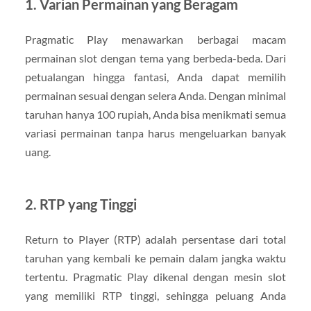
1.
Varian Permainan yang Beragam
Pragmatic Play menawarkan berbagai macam
permainan slot dengan tema yang berbeda-beda. Dari
petualangan hingga fantasi, Anda dapat memilih
permainan sesuai dengan selera Anda. Dengan minimal
taruhan hanya 100 rupiah, Anda bisa menikmati semua
variasi permainan tanpa harus mengeluarkan banyak
uang.
2.
RTP yang Tinggi
Return to Player (RTP) adalah persentase dari total
taruhan yang kembali ke pemain dalam jangka waktu
tertentu. Pragmatic Play dikenal dengan mesin slot
yang memiliki RTP tinggi, sehingga peluang Anda