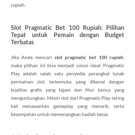
rupiah.
Slot Pragmatic Bet 100 Rupiah: Pilihan
Tepat untuk Pemain dengan Budget
Terbatas
Jika Anda mencari
slot pragmatic bet 100 rupiah
,
maka pilihan ini bisa menjadi solusi ideal. Pragmatic
Play adalah salah satu penyedia perangkat lunak
permainan slot terkemuka yang dikenal dengan
kualitas grafis yang tajam dan fitur bonus yang
menguntungkan. Mesin slot dari Pragmatic Play sering
kali menawarkan gameplay yang menarik, serta
kesempatan untuk memenangkan hadiah besar.