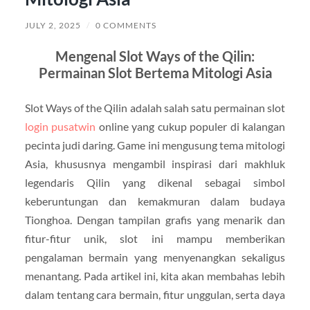
JULY 2, 2025
/
0 COMMENTS
Mengenal Slot Ways of the Qilin:
Permainan Slot Bertema Mitologi Asia
Slot Ways of the Qilin adalah salah satu permainan slot
login pusatwin
online yang cukup populer di kalangan
pecinta judi daring. Game ini mengusung tema mitologi
Asia, khususnya mengambil inspirasi dari makhluk
legendaris Qilin yang dikenal sebagai simbol
keberuntungan dan kemakmuran dalam budaya
Tionghoa. Dengan tampilan grafis yang menarik dan
fitur-fitur unik, slot ini mampu memberikan
pengalaman bermain yang menyenangkan sekaligus
menantang. Pada artikel ini, kita akan membahas lebih
dalam tentang cara bermain, fitur unggulan, serta daya