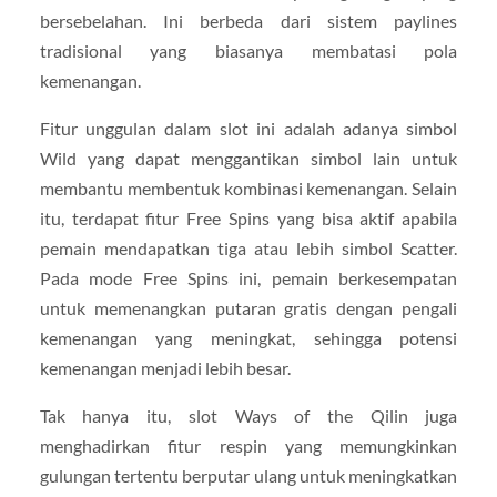
bersebelahan. Ini berbeda dari sistem paylines
tradisional yang biasanya membatasi pola
kemenangan.
Fitur unggulan dalam slot ini adalah adanya simbol
Wild yang dapat menggantikan simbol lain untuk
membantu membentuk kombinasi kemenangan. Selain
itu, terdapat fitur Free Spins yang bisa aktif apabila
pemain mendapatkan tiga atau lebih simbol Scatter.
Pada mode Free Spins ini, pemain berkesempatan
untuk memenangkan putaran gratis dengan pengali
kemenangan yang meningkat, sehingga potensi
kemenangan menjadi lebih besar.
Tak hanya itu, slot Ways of the Qilin juga
menghadirkan fitur respin yang memungkinkan
gulungan tertentu berputar ulang untuk meningkatkan