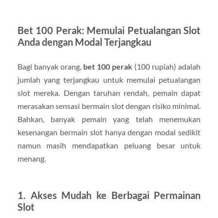
Bet 100 Perak: Memulai Petualangan Slot
Anda dengan Modal Terjangkau
Bagi banyak orang,
bet 100 perak
(100 rupiah) adalah
jumlah yang terjangkau untuk memulai petualangan
slot mereka. Dengan taruhan rendah, pemain dapat
merasakan sensasi bermain slot dengan risiko minimal.
Bahkan, banyak pemain yang telah menemukan
kesenangan bermain slot hanya dengan modal sedikit
namun masih mendapatkan peluang besar untuk
menang.
1.
Akses Mudah ke Berbagai Permainan
Slot