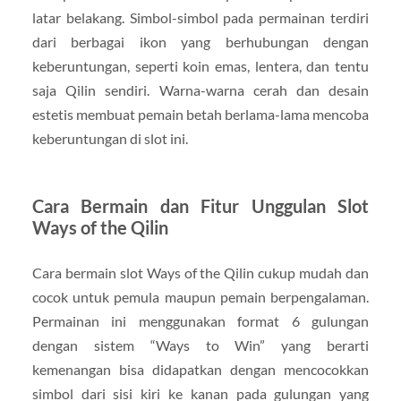
latar belakang. Simbol-simbol pada permainan terdiri
dari berbagai ikon yang berhubungan dengan
keberuntungan, seperti koin emas, lentera, dan tentu
saja Qilin sendiri. Warna-warna cerah dan desain
estetis membuat pemain betah berlama-lama mencoba
keberuntungan di slot ini.
Cara Bermain dan Fitur Unggulan Slot
Ways of the Qilin
Cara bermain slot Ways of the Qilin cukup mudah dan
cocok untuk pemula maupun pemain berpengalaman.
Permainan ini menggunakan format 6 gulungan
dengan sistem “Ways to Win” yang berarti
kemenangan bisa didapatkan dengan mencocokkan
simbol dari sisi kiri ke kanan pada gulungan yang