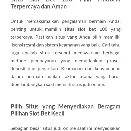
Terpercaya dan Aman
Untuk memaksimalkan pengalaman bermain Anda,
penting untuk memilih
situs slot bet 100
yang
terpercaya. Pastikan situs yang Anda pilih memiliki
lisensi resmi dan sistem keamanan yang baik. Cari tahu
juga apakah situs tersebut menawarkan berbagai
metode pembayaran yang memudahkan proses
deposit dan penarikan. Keamanan dan kenyamanan
dalam bermain adalah faktor utama yang harus
dipertimbangkan saat memilih situs judi online.
Pilih Situs yang Menyediakan Beragam
Pilihan Slot Bet Kecil
Sebagian besar situs judi online saat ini menyediakan